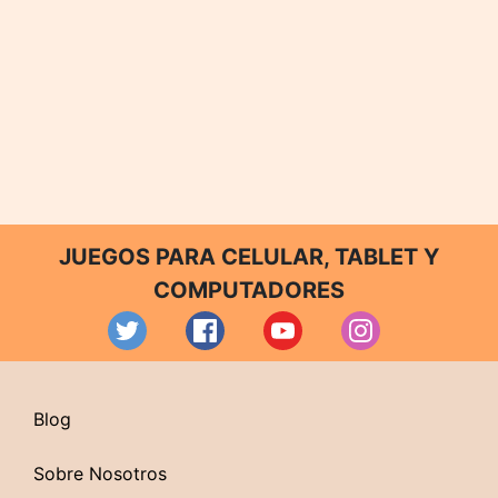
JUEGOS PARA CELULAR, TABLET Y
COMPUTADORES
Blog
Sobre Nosotros