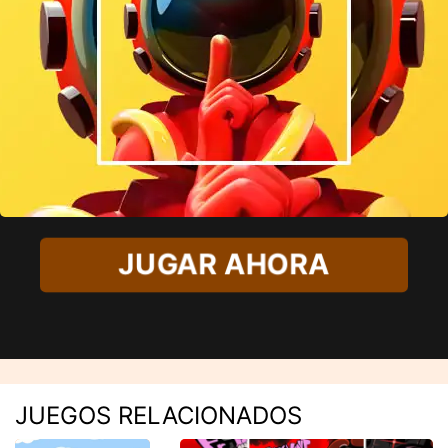
JUGAR AHORA
JUEGOS RELACIONADOS