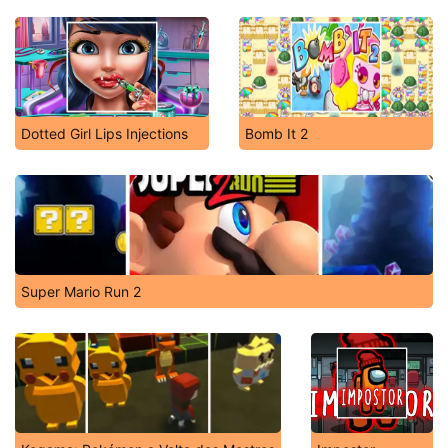
Dotted Girl Lips Injections
Bomb It 2
Super Mario Run 2