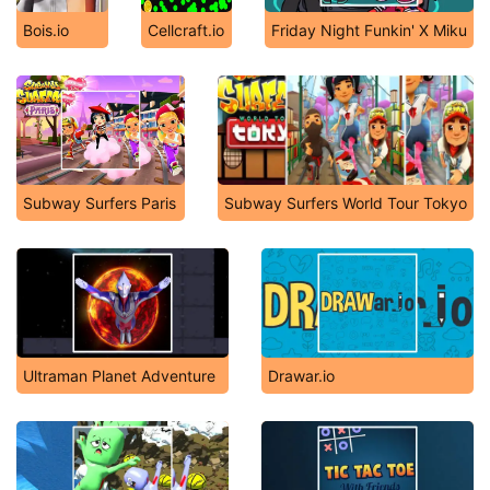
Bois.io
Cellcraft.io
Friday Night Funkin' X Miku
Subway Surfers Paris
Subway Surfers World Tour Tokyo
Ultraman Planet Adventure
Drawar.io