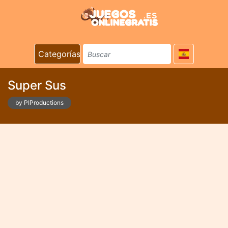
Categorías
Super Sus
by PIProductions