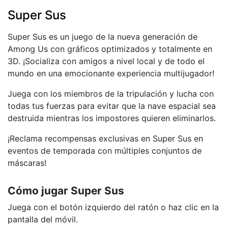
Super Sus
Super Sus es un juego de la nueva generación de
Among Us con gráficos optimizados y totalmente en
3D. ¡Socializa con amigos a nivel local y de todo el
mundo en una emocionante experiencia multijugador!
Juega con los miembros de la tripulación y lucha con
todas tus fuerzas para evitar que la nave espacial sea
destruida mientras los impostores quieren eliminarlos.
¡Reclama recompensas exclusivas en Super Sus en
eventos de temporada con múltiples conjuntos de
máscaras!
Cómo jugar Super Sus
Juega con el botón izquierdo del ratón o haz clic en la
pantalla del móvil.