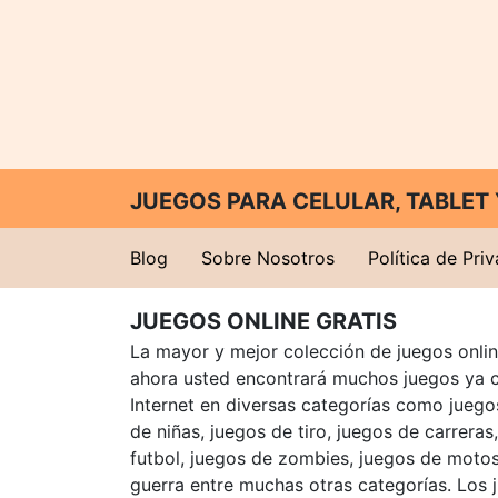
JUEGOS PARA CELULAR, TABLE
Blog
Sobre Nosotros
Política de Pri
JUEGOS ONLINE GRATIS
La mayor y mejor colección de juegos online
ahora usted encontrará muchos juegos ya 
Internet en diversas categorías como juegos
de niñas, juegos de tiro, juegos de carreras
futbol, juegos de zombies, juegos de motos
guerra entre muchas otras categorías. Los 