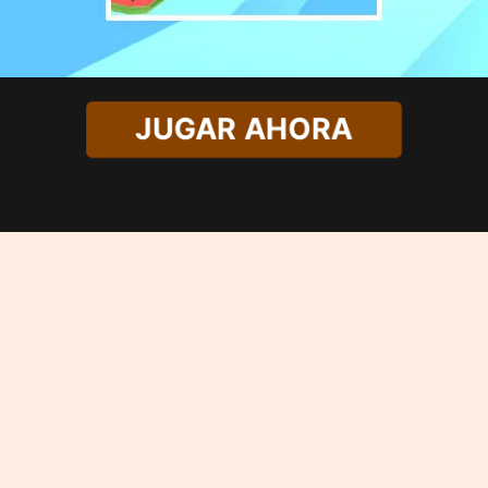
JUGAR AHORA