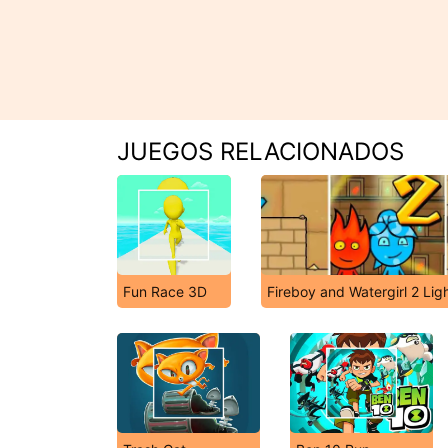
JUEGOS RELACIONADOS
Fun Race 3D
Fireboy and Watergirl 2 Lig