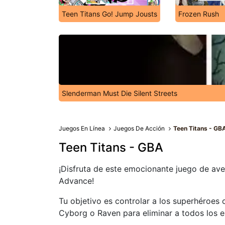
Teen Titans Go! Jump Jousts
Frozen Rush
Slenderman Must Die Silent Streets
Juegos En Línea
Juegos De Acción
Teen Titans - GB
Teen Titans - GBA
¡Disfruta de este emocionante juego de av
Advance!
Tu objetivo es controlar a los superhéroes 
Cyborg o Raven para eliminar a todos los 