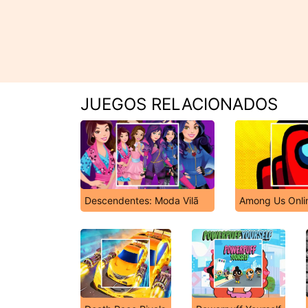
JUEGOS RELACIONADOS
Descendentes: Moda Vilã
Among Us Onlin