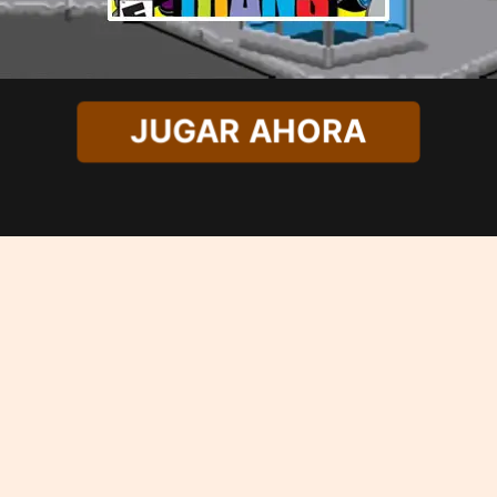
JUGAR AHORA