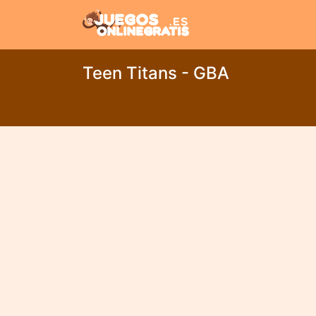
Teen Titans - GBA