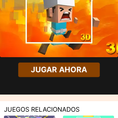
JUGAR AHORA
JUEGOS RELACIONADOS