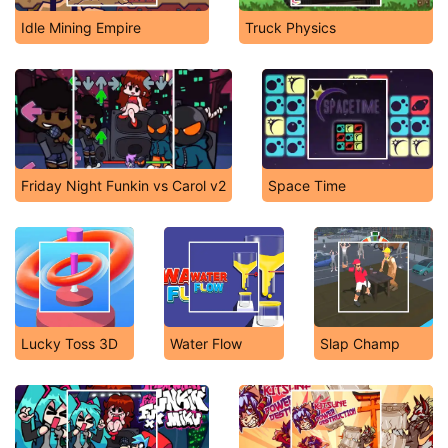
Idle Mining Empire
Truck Physics
Friday Night Funkin vs Carol v2
Space Time
Lucky Toss 3D
Water Flow
Slap Champ