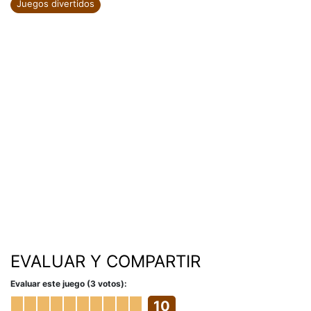
Juegos divertidos
EVALUAR Y COMPARTIR
Evaluar este juego (3 votos):
10