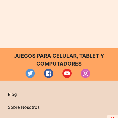
JUEGOS PARA CELULAR, TABLET Y
COMPUTADORES
Blog
Sobre Nosotros