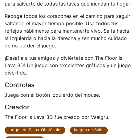
para salvarte de todas las lavas que inundan tu hogar!
Recoge todos los corazones en el camino para seguir
saltando el mayor tiempo posible. Usa todos tus
reflejos hábilmente para mantenerte vivo. Salta hacia
la izquierda o hacia la derecha y ten mucho cuidado
de no perder el juego.
¡Desafía a tus amigos y diviértete con The Floor Is
Lava 3D! Un juego con excelentes gráficos y un juego
divertido.
Controles
Juega con el botón izquierdo del mouse.
Creador
The Floor Is Lava 3D fue creado por Vseigru.
Juegos de Saltar Obstáculos
Juegos de Saltar