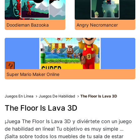
Doodieman Bazooka
Angry Necromancer
Super Mario Maker Online
Juegos En Línea
Juegos De Habilidad
The Floor Is Lava 3D
The Floor Is Lava 3D
¡Juega The Floor Is Lava 3D y diviértete con un juego
de habilidad en línea! Tu objetivo es muy simple ...
¡Salta sobre todos los muebles de tu sala de estar