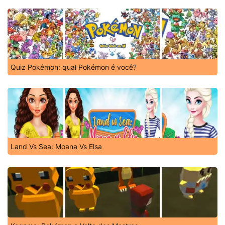
Quiz Pokémon: qual Pokémon é você?
Land Vs Sea: Moana Vs Elsa