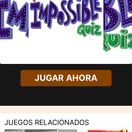
JUGAR AHORA
JUEGOS RELACIONADOS