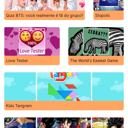
Quiz BTS: você realmente é fã do grupo?
Stopots
Love Tester
The World's Easiest Game
Kids Tangram