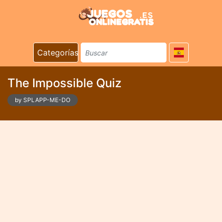
Categorías
The Impossible Quiz
by SPLAPP-ME-DO