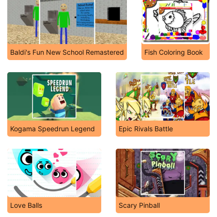
Baldi's Fun New School Remastered
Fish Coloring Book
Kogama Speedrun Legend
Epic Rivals Battle
Love Balls
Scary Pinball