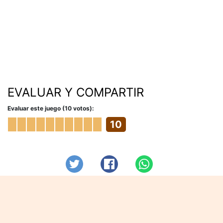
EVALUAR Y COMPARTIR
Evaluar este juego (10 votos):
10