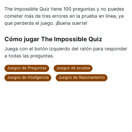
The Impossible Quiz tiene 100 preguntas y no puedes
cometer más de tres errores en la prueba en línea, ya
que perderás el juego. ¡Buena suerte!
Cómo jugar The Impossible Quiz
Juega con el botón izquierdo del ratón para responder
a todas las preguntas.
Juegos de Preguntas
Juegos de prueba
Juegos de Inteligencia
Juegos de Razonamiento