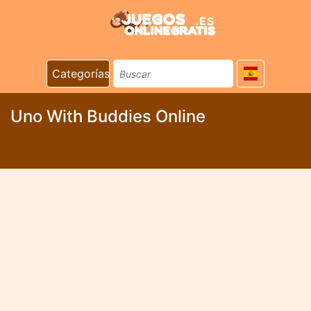
Categorías
Uno With Buddies Online