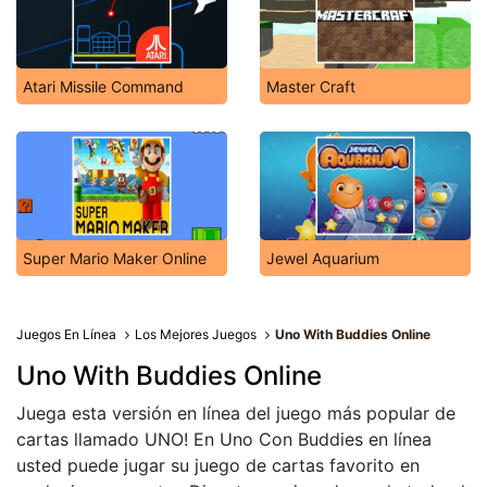
Atari Missile Command
Master Craft
Super Mario Maker Online
Jewel Aquarium
Juegos En Línea
Los Mejores Juegos
Uno With Buddies Online
Uno With Buddies Online
Juega esta versión en línea del juego más popular de
cartas llamado UNO! En Uno Con Buddies en línea
usted puede jugar su juego de cartas favorito en