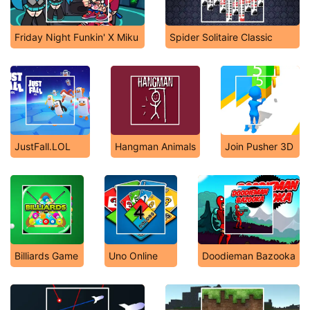
Friday Night Funkin' X Miku
Spider Solitaire Classic
JustFall.LOL
Hangman Animals
Join Pusher 3D
Billiards Game
Uno Online
Doodieman Bazooka