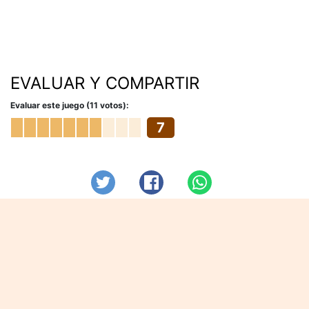
EVALUAR Y COMPARTIR
Evaluar este juego (11 votos):
7