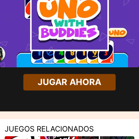
JUGAR AHORA
JUEGOS RELACIONADOS