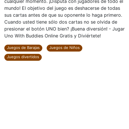
cualquier momento. ¡Disputa con jugadores de todo el
mundo! El objetivo del juego es deshacerse de todas
sus cartas antes de que su oponente lo haga primero.
Cuando usted tiene sólo dos cartas no se olvida de
presionar el botón UNO bien? ¡Buena diversión! - Jugar
Uno With Buddies Online Gratis y Diviértete!
Juegos de Barajas
Juegos de Niños
Juegos divertidos