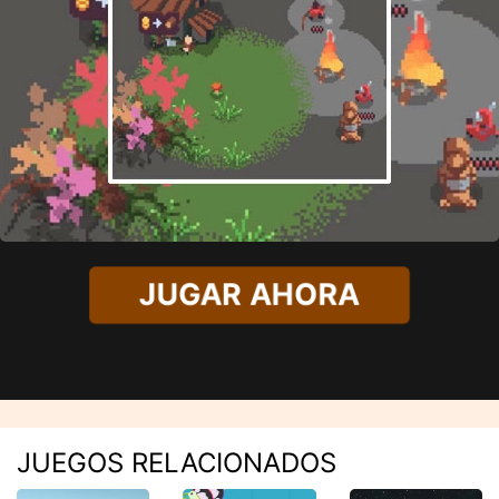
JUGAR AHORA
JUEGOS RELACIONADOS