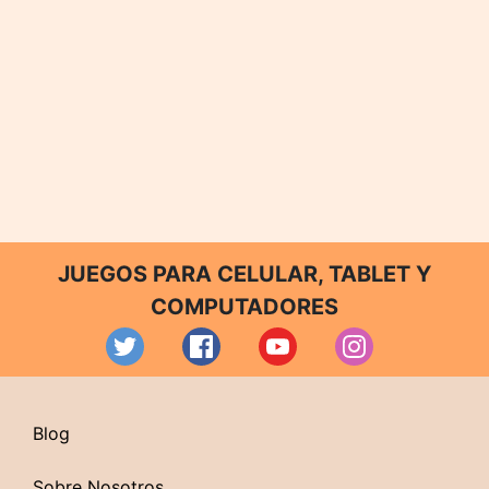
JUEGOS PARA CELULAR, TABLET Y
COMPUTADORES
Blog
Sobre Nosotros