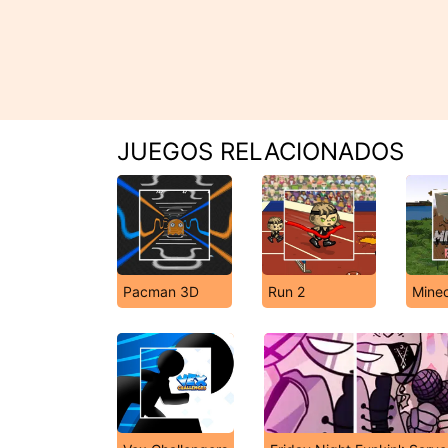
JUEGOS RELACIONADOS
Pacman 3D
Run 2
Minec