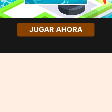
JUGAR AHORA