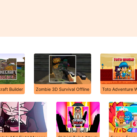
raft Builder
Zombie 3D Survival Offline
Toto Adventure W