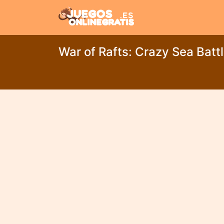
War of Rafts: Crazy Sea Batt