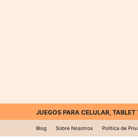
JUEGOS PARA CELULAR, TABLE
Blog
Sobre Nosotros
Política de Pri