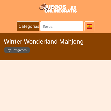
Categorías
Winter Wonderland Mahjong
by Softgames