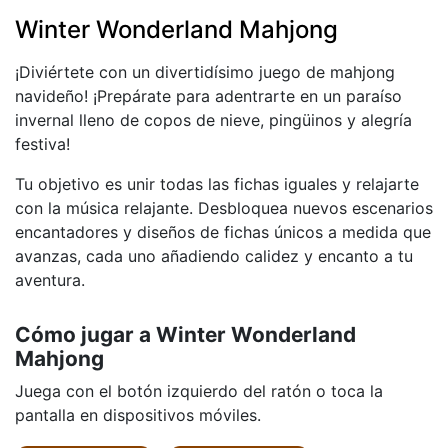
Winter Wonderland Mahjong
¡Diviértete con un divertidísimo juego de mahjong
navideño! ¡Prepárate para adentrarte en un paraíso
invernal lleno de copos de nieve, pingüinos y alegría
festiva!
Tu objetivo es unir todas las fichas iguales y relajarte
con la música relajante. Desbloquea nuevos escenarios
encantadores y diseños de fichas únicos a medida que
avanzas, cada uno añadiendo calidez y encanto a tu
aventura.
Cómo jugar a Winter Wonderland
Mahjong
Juega con el botón izquierdo del ratón o toca la
pantalla en dispositivos móviles.