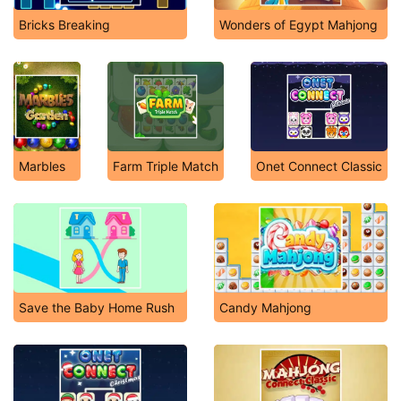
Bricks Breaking
Wonders of Egypt Mahjong
Marbles
Farm Triple Match
Onet Connect Classic
Save the Baby Home Rush
Candy Mahjong