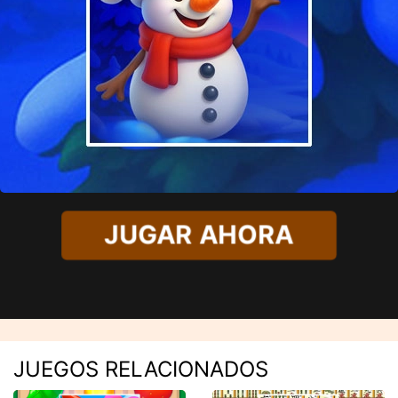
JUGAR AHORA
JUEGOS RELACIONADOS