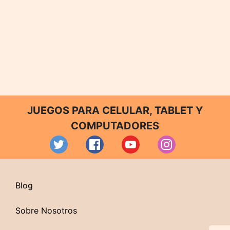
JUEGOS PARA CELULAR, TABLET Y
COMPUTADORES
Blog
Sobre Nosotros