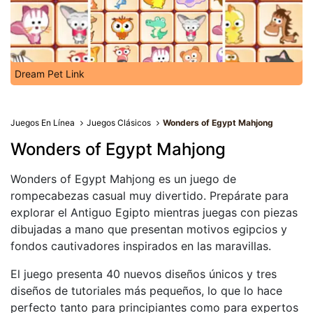
Dream Pet Link
Juegos En Línea
Juegos Clásicos
Wonders of Egypt Mahjong
Wonders of Egypt Mahjong
Wonders of Egypt Mahjong es un juego de
rompecabezas casual muy divertido. Prepárate para
explorar el Antiguo Egipto mientras juegas con piezas
dibujadas a mano que presentan motivos egipcios y
fondos cautivadores inspirados en las maravillas.
El juego presenta 40 nuevos diseños únicos y tres
diseños de tutoriales más pequeños, lo que lo hace
perfecto tanto para principiantes como para expertos