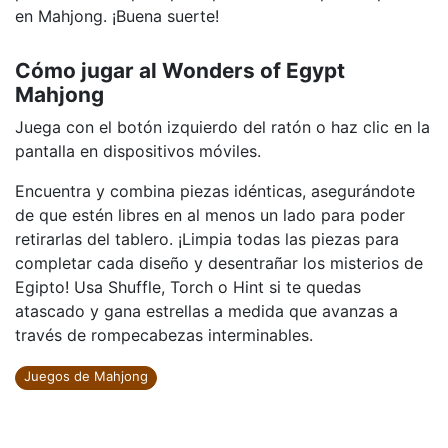
en Mahjong. ¡Buena suerte!
Cómo jugar al Wonders of Egypt
Mahjong
Juega con el botón izquierdo del ratón o haz clic en la
pantalla en dispositivos móviles.
Encuentra y combina piezas idénticas, asegurándote
de que estén libres en al menos un lado para poder
retirarlas del tablero. ¡Limpia todas las piezas para
completar cada diseño y desentrañar los misterios de
Egipto! Usa Shuffle, Torch o Hint si te quedas
atascado y gana estrellas a medida que avanzas a
través de rompecabezas interminables.
Juegos de Mahjong