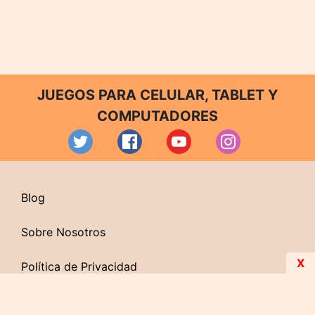
JUEGOS PARA CELULAR, TABLET Y
COMPUTADORES
Blog
Sobre Nosotros
X
Política de Privacidad
Contacto