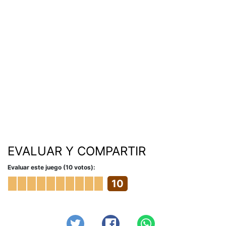
EVALUAR Y COMPARTIR
Evaluar este juego (10 votos):
10