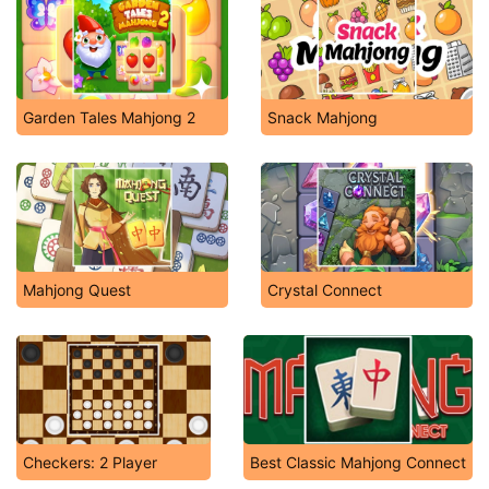
Garden Tales Mahjong 2
Snack Mahjong
Mahjong Quest
Crystal Connect
Checkers: 2 Player
Best Classic Mahjong Connect