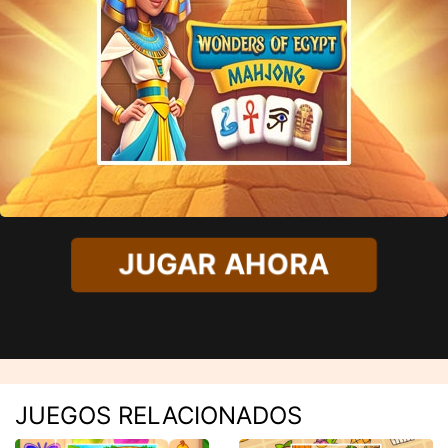
JUGAR AHORA
JUEGOS RELACIONADOS