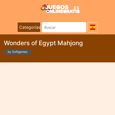
Categorías
Wonders of Egypt Mahjong
by Softgames