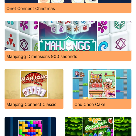
Onet Connect Christmas
Mahjongg Dimensions 900 seconds
Mahjong Connect Classic
Chu Choo Cake