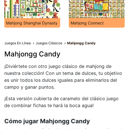
Mahjong Shanghai Dynasty
Mahjong Connect
Juegos En Línea
Juegos Clásicos
Mahjongg Candy
Mahjongg Candy
¡Diviértete con otro juego clásico de mahjong de
nuestra colección! Con un tema de dulces, tu objetivo
es unir todos los dulces iguales para eliminarlos del
campo y ganar puntos.
¡Esta versión cubierta de caramelo del clásico juego
de combinar fichas te hará la boca agua!
Cómo jugar Mahjongg Candy