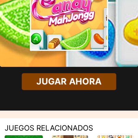
JUGAR AHORA
JUEGOS RELACIONADOS