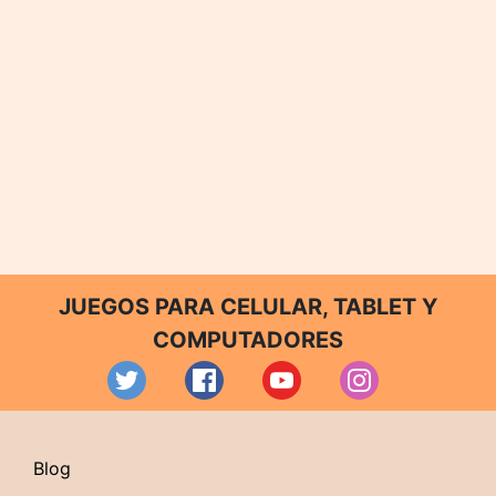
JUEGOS PARA CELULAR, TABLET Y
COMPUTADORES
Blog