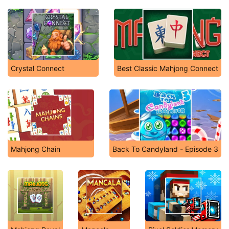
Crystal Connect
Best Classic Mahjong Connect
Mahjong Chain
Back To Candyland - Episode 3