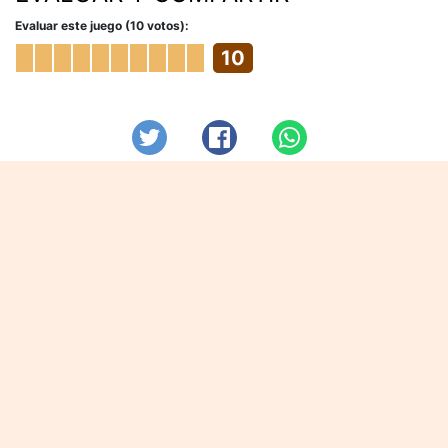
Evaluar este juego (10 votos):
10