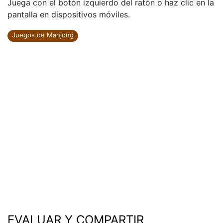
Juega con el botón izquierdo del ratón o haz clic en la
pantalla en dispositivos móviles.
Juegos de Mahjong
EVALUAR Y COMPARTIR