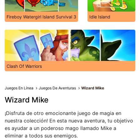
Fireboy Watergirl Island Survival 3
Idle Island
Clash Of Warriors
Juegos En Línea
Juegos De Aventuras
Wizard Mike
Wizard Mike
¡Disfruta de otro emocionante juego de magia en
nuestra colección! En esta nueva aventura, tu objetivo
es ayudar a un poderoso mago llamado Mike a
eliminar a todos sus enemigos.