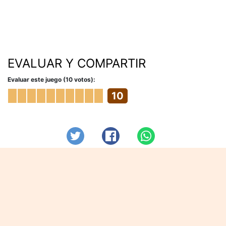
EVALUAR Y COMPARTIR
Evaluar este juego (10 votos):
10