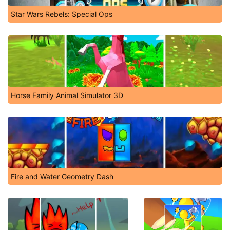
Star Wars Rebels: Special Ops
Horse Family Animal Simulator 3D
Fire and Water Geometry Dash