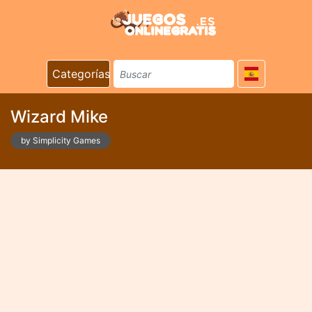
Categorías
Wizard Mike
by Simplicity Games