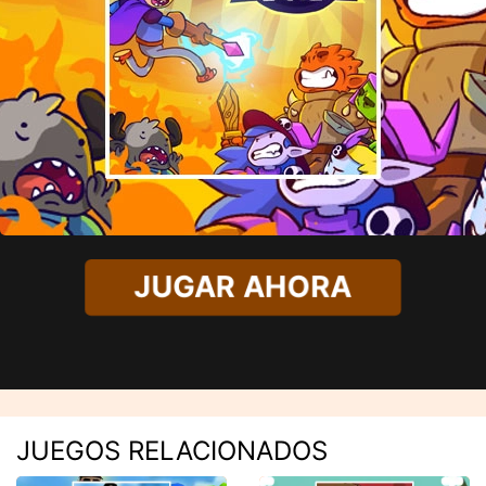
JUGAR AHORA
JUEGOS RELACIONADOS