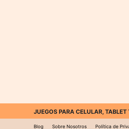
JUEGOS PARA CELULAR, TABLE
Blog
Sobre Nosotros
Política de Pri