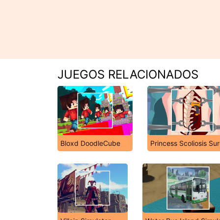
JUEGOS RELACIONADOS
Bloxd DoodleCube
Princess Scoliosis Su