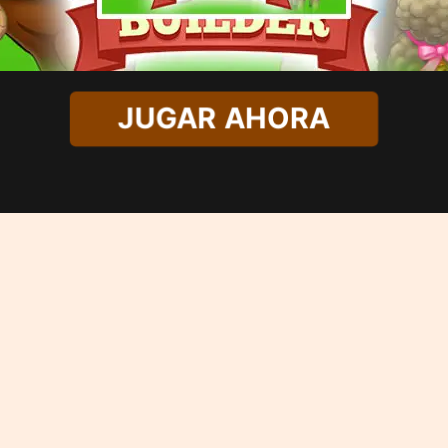
JUGAR AHORA