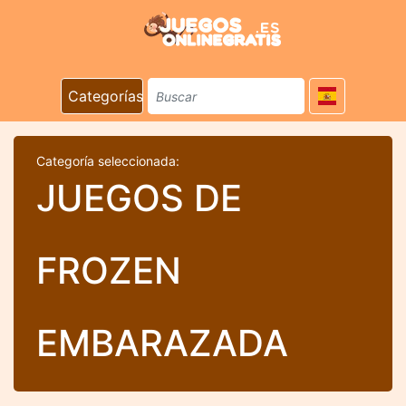
Categorías
Categoría seleccionada:
JUEGOS DE
FROZEN
EMBARAZADA