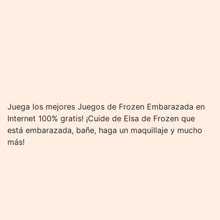
Juega los mejores Juegos de Frozen Embarazada en
Internet 100% gratis! ¡Cuide de Elsa de Frozen que
está embarazada, bañe, haga un maquillaje y mucho
más!