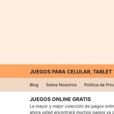
JUEGOS PARA CELULAR, TABLE
Blog
Sobre Nosotros
Política de Pri
JUEGOS ONLINE GRATIS
La mayor y mejor colección de juegos online
ahora usted encontrará muchos juegos ya 