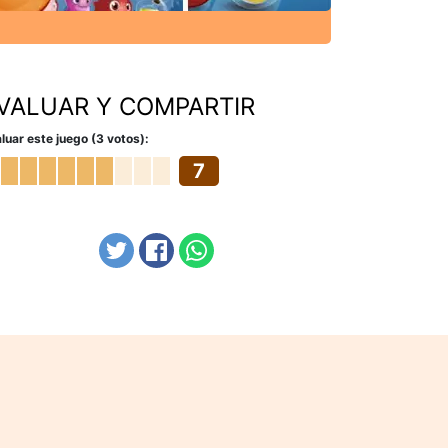
VALUAR Y COMPARTIR
luar este juego (3 votos):
7