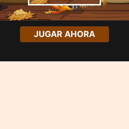
JUGAR AHORA