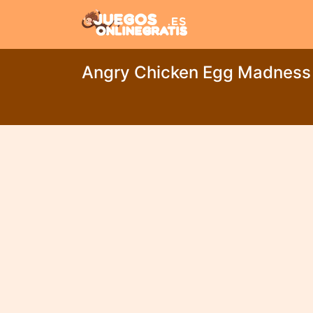
Angry Chicken Egg Madness