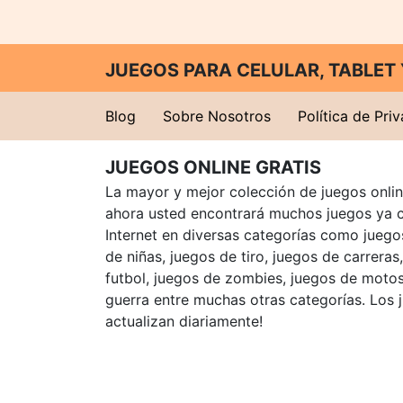
JUEGOS PARA CELULAR, TABLE
Blog
Sobre Nosotros
Política de Pri
JUEGOS ONLINE GRATIS
La mayor y mejor colección de juegos online
ahora usted encontrará muchos juegos ya 
Internet en diversas categorías como juegos
de niñas, juegos de tiro, juegos de carreras
futbol, juegos de zombies, juegos de motos
guerra entre muchas otras categorías. Los 
actualizan diariamente!