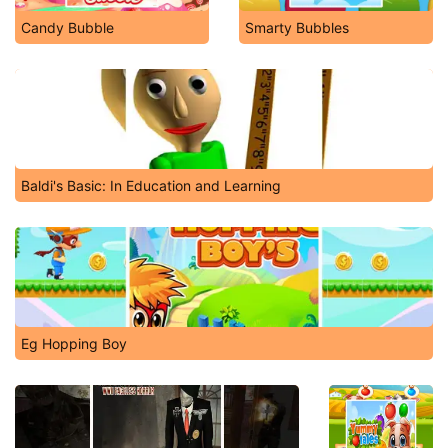
Candy Bubble
Smarty Bubbles
Baldi's Basic: In Education and Learning
Eg Hopping Boy