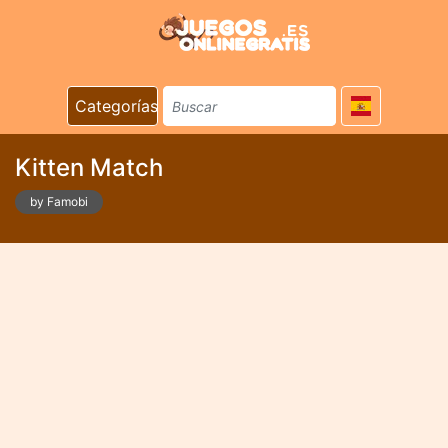
Categorías
Kitten Match
by Famobi