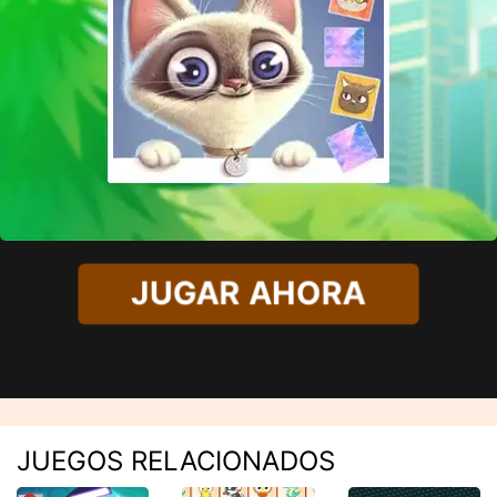
JUGAR AHORA
JUEGOS RELACIONADOS