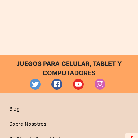
JUEGOS PARA CELULAR, TABLET Y
COMPUTADORES
Blog
Sobre Nosotros
X