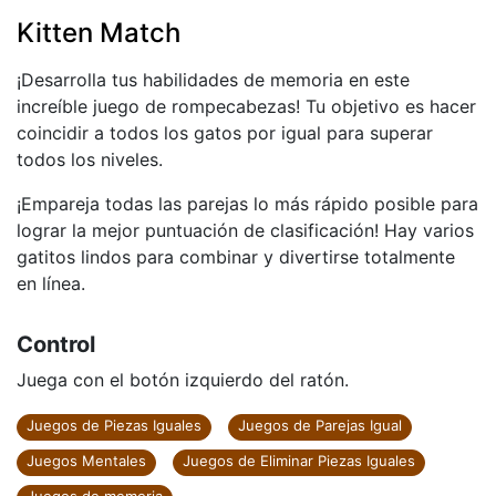
Kitten Match
¡Desarrolla tus habilidades de memoria en este
increíble juego de rompecabezas! Tu objetivo es hacer
coincidir a todos los gatos por igual para superar
todos los niveles.
¡Empareja todas las parejas lo más rápido posible para
lograr la mejor puntuación de clasificación! Hay varios
gatitos lindos para combinar y divertirse totalmente
en línea.
Control
Juega con el botón izquierdo del ratón.
Juegos de Piezas Iguales
Juegos de Parejas Igual
Juegos Mentales
Juegos de Eliminar Piezas Iguales