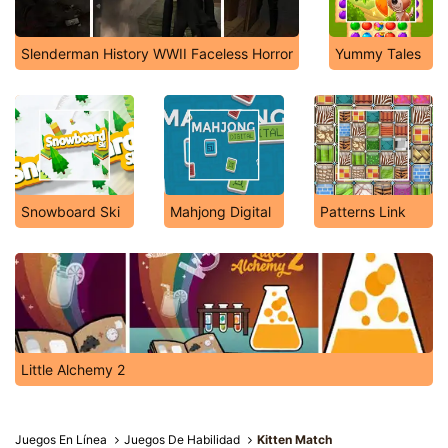
Slenderman History WWII Faceless Horror
Yummy Tales
Snowboard Ski
Mahjong Digital
Patterns Link
Little Alchemy 2
Juegos En Línea
Juegos De Habilidad
Kitten Match