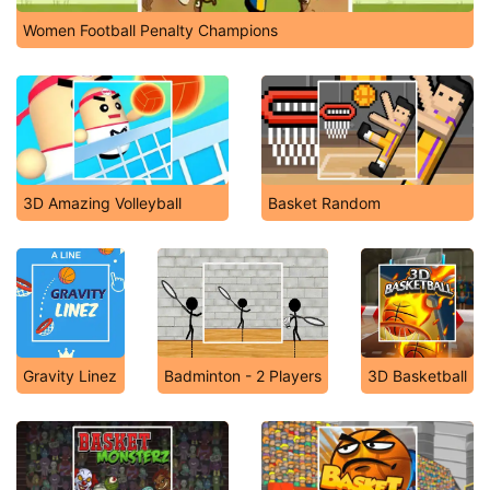
Women Football Penalty Champions
3D Amazing Volleyball
Basket Random
Gravity Linez
Badminton - 2 Players
3D Basketball