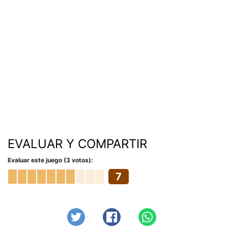
EVALUAR Y COMPARTIR
Evaluar este juego (3 votos):
7