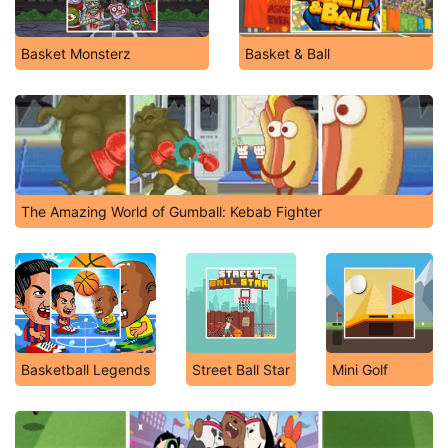
Basket Monsterz
Basket & Ball
The Amazing World of Gumball: Kebab Fighter
Basketball Legends
Street Ball Star
Mini Golf