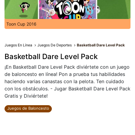
Toon Cup 2016
Juegos En Línea
Juegos De Deportes
Basketball Dare Level Pack
Basketball Dare Level Pack
¡En Basketball Dare Level Pack diviértete con un juego
de baloncesto en línea! Pon a prueba tus habilidades
haciendo varias canastas con la pelota. Ten cuidado
con los obstáculos. - Jugar Basketball Dare Level Pack
Gratis y Diviértete!
Juegos de Baloncesto