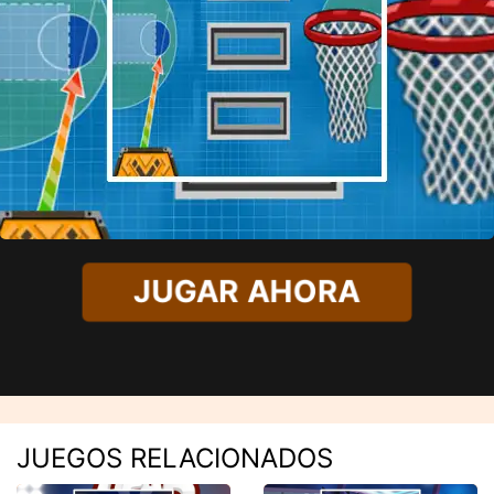
JUGAR AHORA
JUEGOS RELACIONADOS