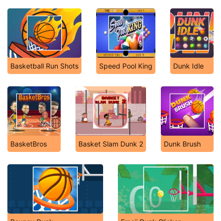
Basketball Run Shots
Speed Pool King
Dunk Idle
BasketBros
Basket Slam Dunk 2
Dunk Brush