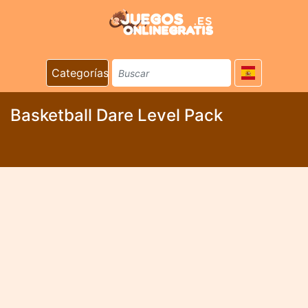
Categorías
Basketball Dare Level Pack