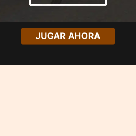
JUGAR AHORA