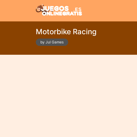
Motorbike Racing
by Jul Games