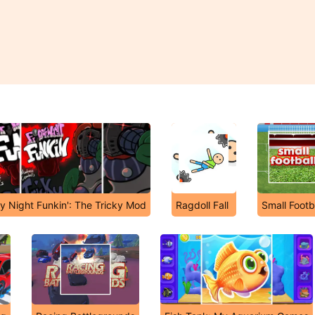
y Night Funkin': The Tricky Mod
Ragdoll Fall
Small Footb