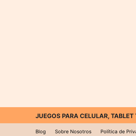
JUEGOS PARA CELULAR, TABLE
Blog
Sobre Nosotros
Política de Pri