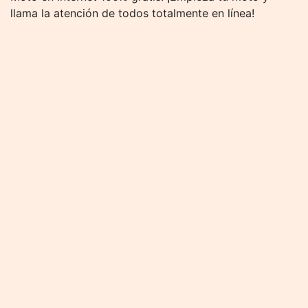
llama la atención de todos totalmente en línea!