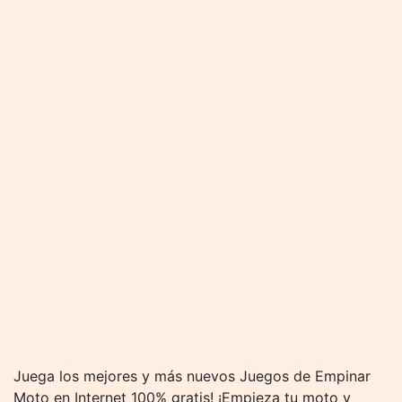
Juega los mejores y más nuevos Juegos de Empinar
Moto en Internet 100% gratis! ¡Empieza tu moto y