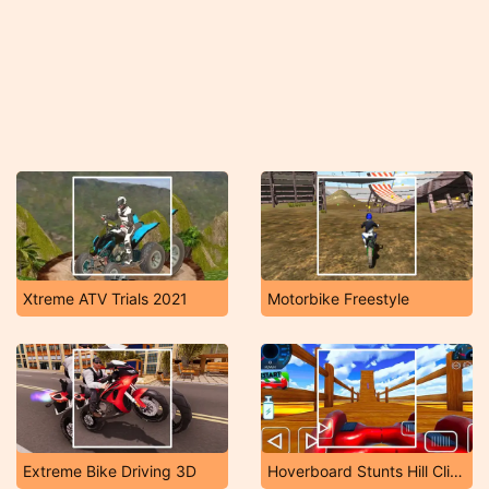
Xtreme ATV Trials 2021
Motorbike Freestyle
Extreme Bike Driving 3D
Hoverboard Stunts Hill Climb