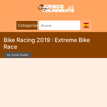
Categorías
Bike Racing 2019 : Extreme Bike
Race
by Zuma Studio