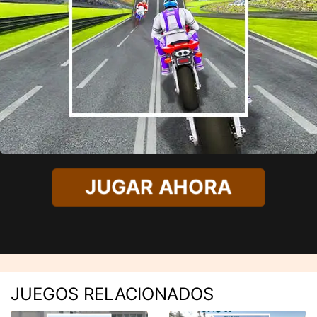
JUGAR AHORA
JUEGOS RELACIONADOS