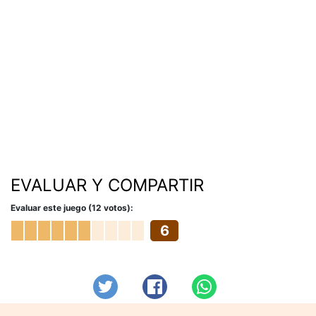
EVALUAR Y COMPARTIR
Evaluar este juego (12 votos):
6