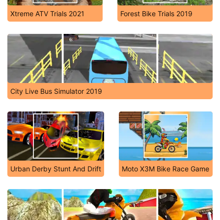
Xtreme ATV Trials 2021
Forest Bike Trials 2019
City Live Bus Simulator 2019
Urban Derby Stunt And Drift
Moto X3M Bike Race Game