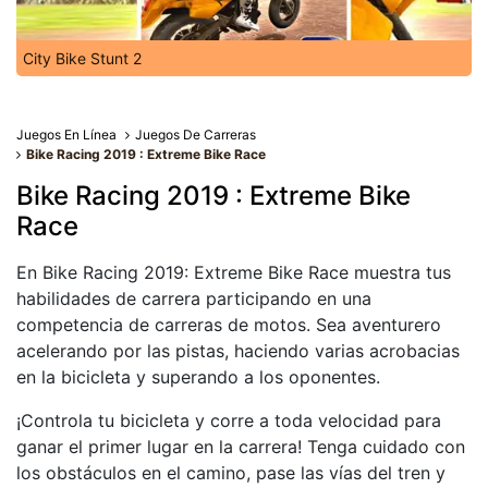
City Bike Stunt 2
Juegos En Línea
Juegos De Carreras
Bike Racing 2019 : Extreme Bike Race
Bike Racing 2019 : Extreme Bike
Race
En Bike Racing 2019: Extreme Bike Race muestra tus
habilidades de carrera participando en una
competencia de carreras de motos. Sea aventurero
acelerando por las pistas, haciendo varias acrobacias
en la bicicleta y superando a los oponentes.
¡Controla tu bicicleta y corre a toda velocidad para
ganar el primer lugar en la carrera! Tenga cuidado con
los obstáculos en el camino, pase las vías del tren y