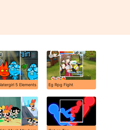
atergirl 5 Elements
Eg Rpg Fight