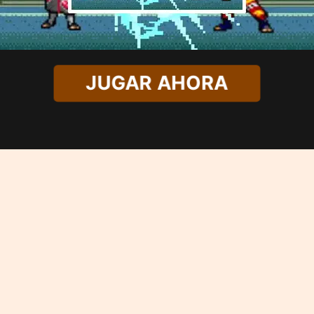
JUGAR AHORA