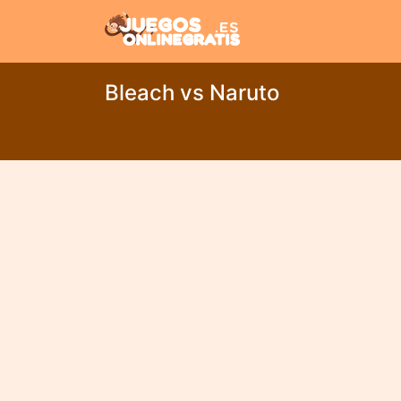
Bleach vs Naruto