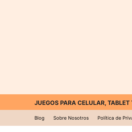
JUEGOS PARA CELULAR, TABLE
Blog
Sobre Nosotros
Política de Pri