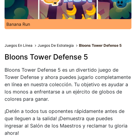
Banana Run
Juegos En Línea
Juegos De Estrategia
Bloons Tower Defense 5
Bloons Tower Defense 5
Bloons Tower Defense 5 es un divertido juego de
Tower Defense y ahora puedes jugarlo completamente
en línea en nuestra colección. Tu objetivo es ayudar a
los monos a enfrentarse a un ejército de globos de
colores para ganar.
¡Detén a todos tus oponentes rápidamente antes de
que lleguen a la salida! ¡Demuestra que puedes
ingresar al Salón de los Maestros y reclamar tu gloria
ahora!