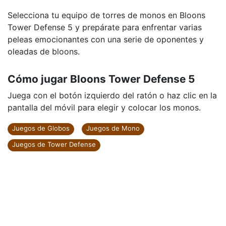
Selecciona tu equipo de torres de monos en Bloons
Tower Defense 5 y prepárate para enfrentar varias
peleas emocionantes con una serie de oponentes y
oleadas de bloons.
Cómo jugar Bloons Tower Defense 5
Juega con el botón izquierdo del ratón o haz clic en la
pantalla del móvil para elegir y colocar los monos.
Juegos de Globos
Juegos de Mono
Juegos de Tower Defense