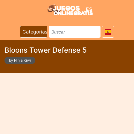
Categorías
Bloons Tower Defense 5
by Ninja Kiwi