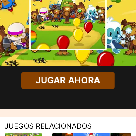
JUGAR AHORA
JUEGOS RELACIONADOS