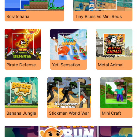
Scratcharia
Tiny Blues Vs Mini Reds
Pirate Defense
Yeti Sensation
Metal Animal
Banana Jungle
Stickman World War
Mini Craft