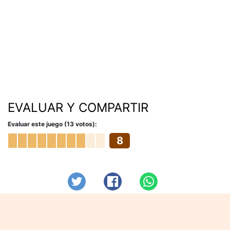
EVALUAR Y COMPARTIR
Evaluar este juego (13 votos):
8