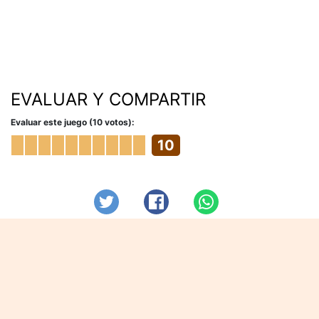
EVALUAR Y COMPARTIR
Evaluar este juego (10 votos):
10