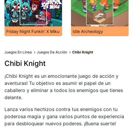
Friday Night Funkin' X Miku
Idle Archeology
Juegos En Línea
Juegos De Acción
Chibi Knight
Chibi Knight
¡Chibi Knight es un emocionante juego de acción y
aventuras! Tu objetivo es asumir el papel de un
caballero y eliminar a todos los enemigos que tienes
delante.
Lanza varios hechizos contra tus enemigos con tu
poderosa magia y gana varios puntos de experiencia
para desbloquear nuevos poderes. ¡Buena suerte!