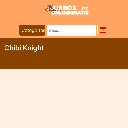
Categorías
Chibi Knight