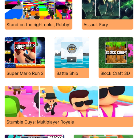
Stand on the right color, Robby!
Assault Fury
Super Mario Run 2
Battle Ship
Block Craft 3D
Stumble Guys: Multiplayer Royale