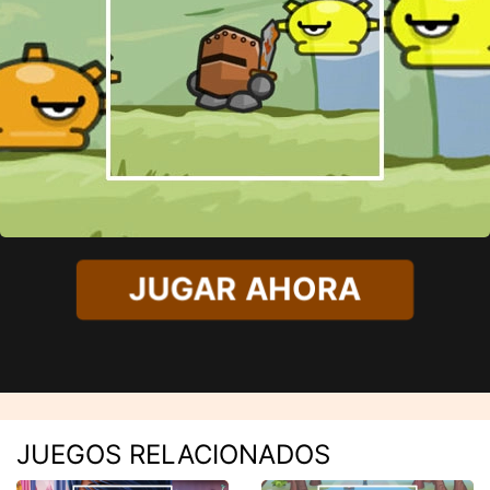
JUGAR AHORA
JUEGOS RELACIONADOS