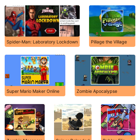
Spider-Man: Laboratory Lockdown
Pillage the Village
Super Mario Maker Online
Zombie Apocalypse