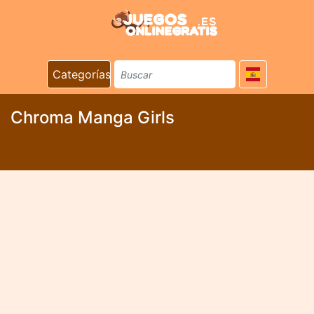
Categorías
Chroma Manga Girls