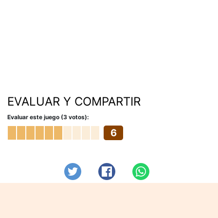
EVALUAR Y COMPARTIR
Evaluar este juego (3 votos):
6