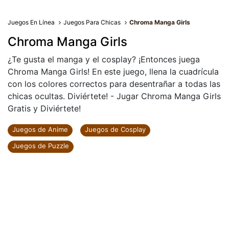
Juegos En Línea
Juegos Para Chicas
Chroma Manga Girls
Chroma Manga Girls
¿Te gusta el manga y el cosplay? ¡Entonces juega
Chroma Manga Girls! En este juego, llena la cuadrícula
con los colores correctos para desentrañar a todas las
chicas ocultas. Diviértete! - Jugar Chroma Manga Girls
Gratis y Diviértete!
Juegos de Anime
Juegos de Cosplay
Juegos de Puzzle