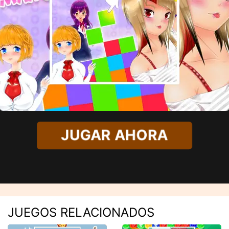
JUGAR AHORA
JUEGOS RELACIONADOS