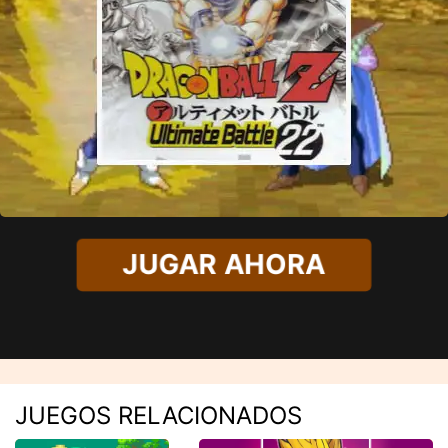
JUGAR AHORA
JUEGOS RELACIONADOS