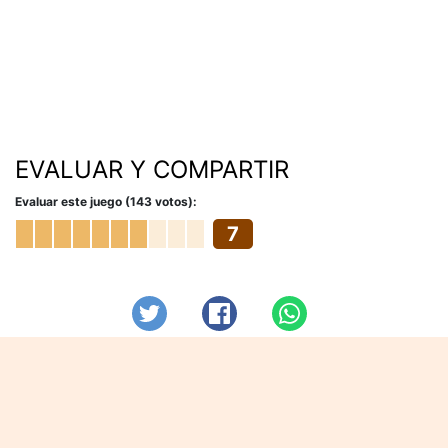
EVALUAR Y COMPARTIR
Evaluar este juego (143 votos):
7