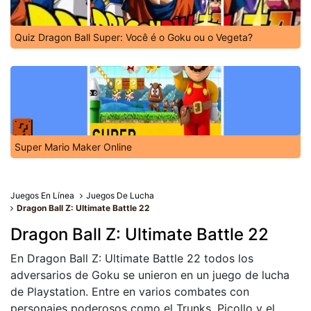
Quiz Dragon Ball Super: Você é o Goku ou o Vegeta?
Super Mario Maker Online
Juegos En Línea
Juegos De Lucha
Dragon Ball Z: Ultimate Battle 22
Dragon Ball Z: Ultimate Battle 22
En Dragon Ball Z: Ultimate Battle 22 todos los
adversarios de Goku se unieron en un juego de lucha
de Playstation. Entre en varios combates con
personajes poderosos como el Trunks, Picollo y el