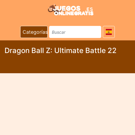
Categorías
Dragon Ball Z: Ultimate Battle 22