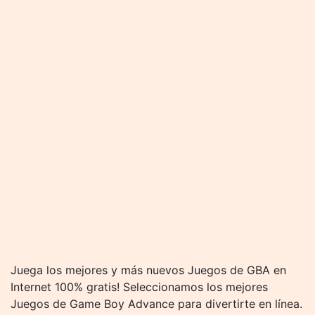
Juega los mejores y más nuevos Juegos de GBA en
Internet 100% gratis! Seleccionamos los mejores
Juegos de Game Boy Advance para divertirte en línea.