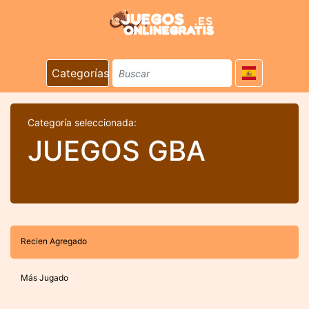
Categorías
Categoría seleccionada:
JUEGOS GBA
Recien Agregado
Más Jugado