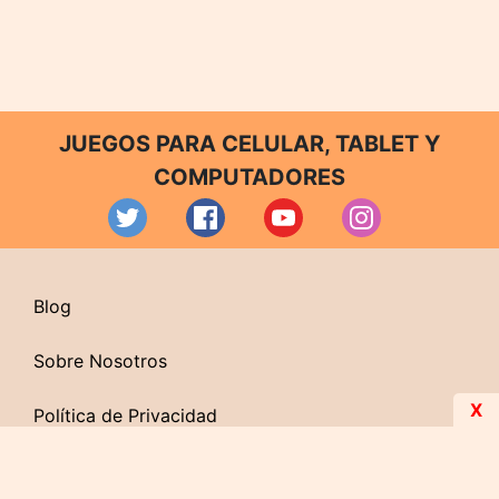
JUEGOS PARA CELULAR, TABLET Y
COMPUTADORES
Blog
Sobre Nosotros
X
Política de Privacidad
Contacto