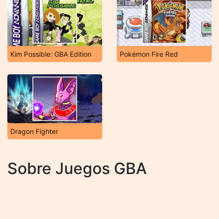
Kim Possible: GBA Edition
Pokémon Fire Red
Dragon Fighter
Sobre Juegos GBA