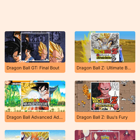
Dragon Ball GT: Final Bout
Dragon Ball Z: Ultimate Battle 22
Dragon Ball Advanced Adventure
Dragon Ball Z: Buu's Fury