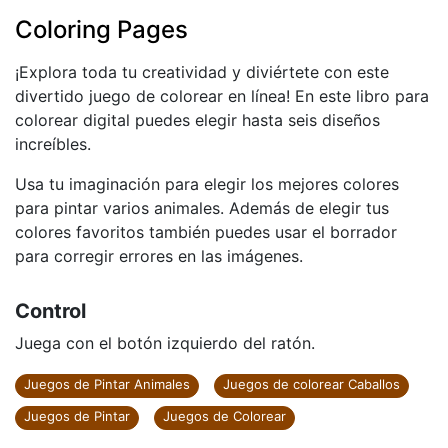
Coloring Pages
¡Explora toda tu creatividad y diviértete con este
divertido juego de colorear en línea! En este libro para
colorear digital puedes elegir hasta seis diseños
increíbles.
Usa tu imaginación para elegir los mejores colores
para pintar varios animales. Además de elegir tus
colores favoritos también puedes usar el borrador
para corregir errores en las imágenes.
Control
Juega con el botón izquierdo del ratón.
Juegos de Pintar Animales
Juegos de colorear Caballos
Juegos de Pintar
Juegos de Colorear