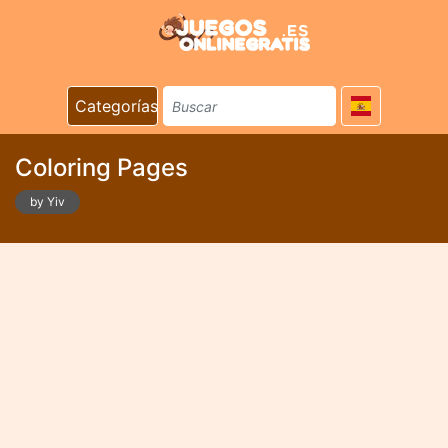
Categorías
Coloring Pages
by Yiv