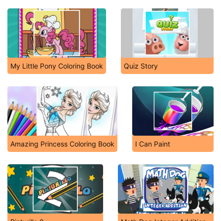
My Little Pony Coloring Book
Quiz Story
Amazing Princess Coloring Book
I Can Paint