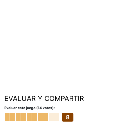
EVALUAR Y COMPARTIR
Evaluar este juego (14 votos):
8