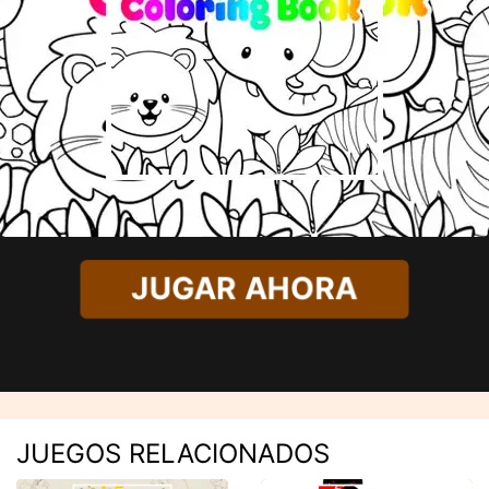
JUGAR AHORA
JUEGOS RELACIONADOS