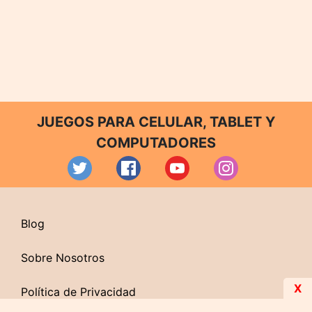
JUEGOS PARA CELULAR, TABLET Y
COMPUTADORES
Blog
Sobre Nosotros
X
Política de Privacidad