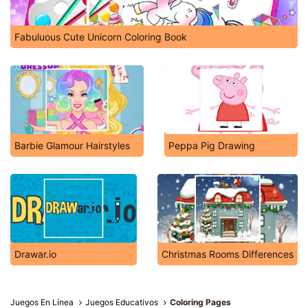
Fabuluous Cute Unicorn Coloring Book
Barbie Glamour Hairstyles
Peppa Pig Drawing
Drawar.io
Christmas Rooms Differences
Juegos En Línea
Juegos Educativos
Coloring Pages