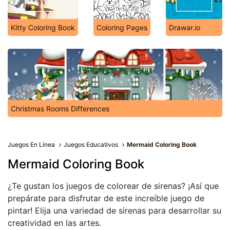
Kitty Coloring Book
Coloring Pages
Drawar.io
Christmas Rooms Differences
Juegos En Línea
Juegos Educativos
Mermaid Coloring Book
Mermaid Coloring Book
¿Te gustan los juegos de colorear de sirenas? ¡Así que
prepárate para disfrutar de este increíble juego de
pintar! Elija una variedad de sirenas para desarrollar su
creatividad en las artes.