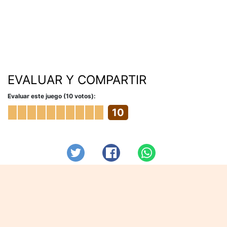
EVALUAR Y COMPARTIR
Evaluar este juego (10 votos):
10