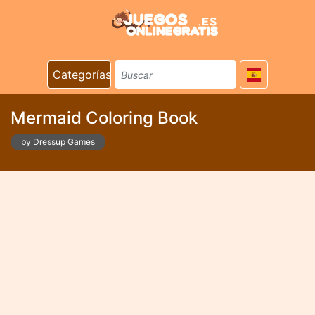
Categorías
Mermaid Coloring Book
by Dressup Games