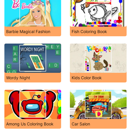
Barbie Magical Fashion
Fish Coloring Book
Wordy Night
Kids Color Book
Among Us Coloring Book
Car Salon