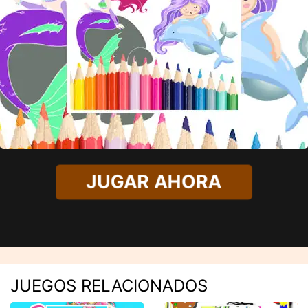
JUGAR AHORA
JUEGOS RELACIONADOS