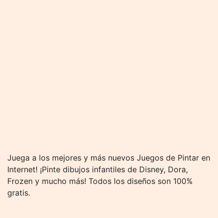
Juega a los mejores y más nuevos Juegos de Pintar en
Internet! ¡Pinte dibujos infantiles de Disney, Dora,
Frozen y mucho más! Todos los diseños son 100%
gratis.