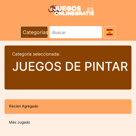
Categorías
Categoría seleccionada:
JUEGOS DE PINTAR
Recien Agregado
Más Jugado