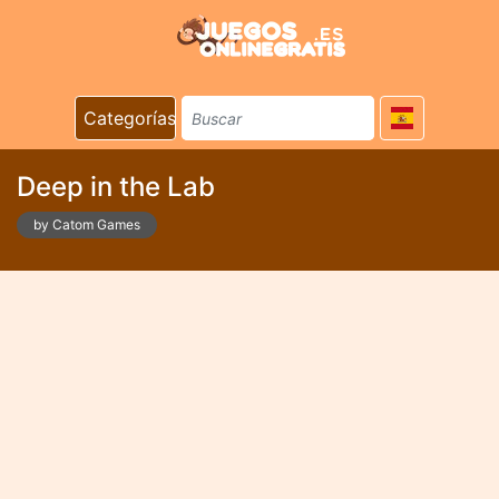
Categorías
Deep in the Lab
by Catom Games