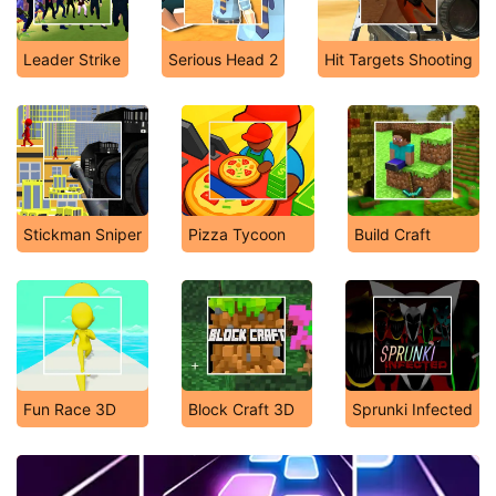
Leader Strike
Serious Head 2
Hit Targets Shooting
Stickman Sniper
Pizza Tycoon
Build Craft
Fun Race 3D
Block Craft 3D
Sprunki Infected