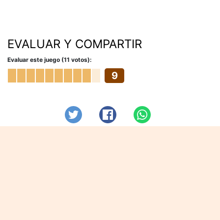
EVALUAR Y COMPARTIR
Evaluar este juego (11 votos):
9