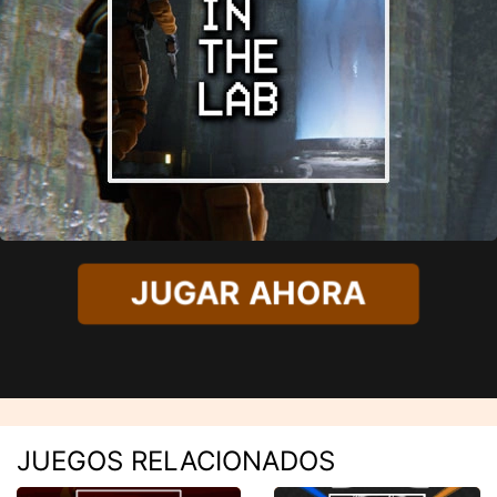
JUGAR AHORA
JUEGOS RELACIONADOS