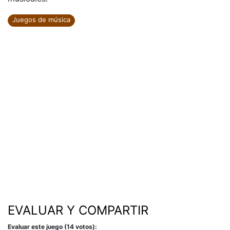
Juegos de música
EVALUAR Y COMPARTIR
Evaluar este juego (14 votos):