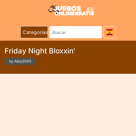
Categorías
Friday Night Bloxxin'
by Abra2005