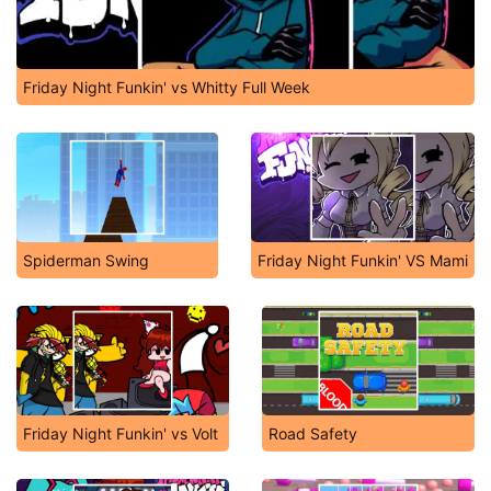
Friday Night Funkin' vs Whitty Full Week
Spiderman Swing
Friday Night Funkin' VS Mami
Friday Night Funkin' vs Volt
Road Safety