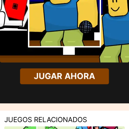
JUGAR AHORA
JUEGOS RELACIONADOS