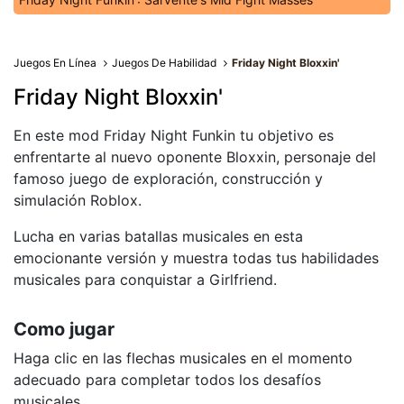
Juegos En Línea
Juegos De Habilidad
Friday Night Bloxxin'
Friday Night Bloxxin'
En este mod Friday Night Funkin tu objetivo es
enfrentarte al nuevo oponente Bloxxin, personaje del
famoso juego de exploración, construcción y
simulación Roblox.
Lucha en varias batallas musicales en esta
emocionante versión y muestra todas tus habilidades
musicales para conquistar a Girlfriend.
Como jugar
Haga clic en las flechas musicales en el momento
adecuado para completar todos los desafíos
musicales.