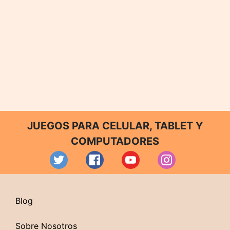
JUEGOS PARA CELULAR, TABLET Y
COMPUTADORES
Blog
Sobre Nosotros