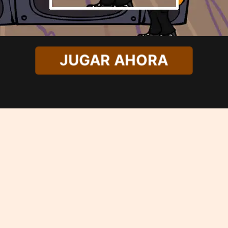
JUGAR AHORA