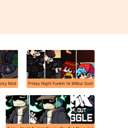
ricky Mod
Friday Night Funkin Vs Wilbur Soot