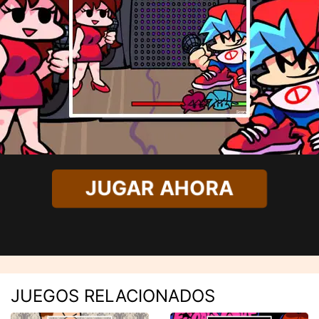
JUGAR AHORA
JUEGOS RELACIONADOS