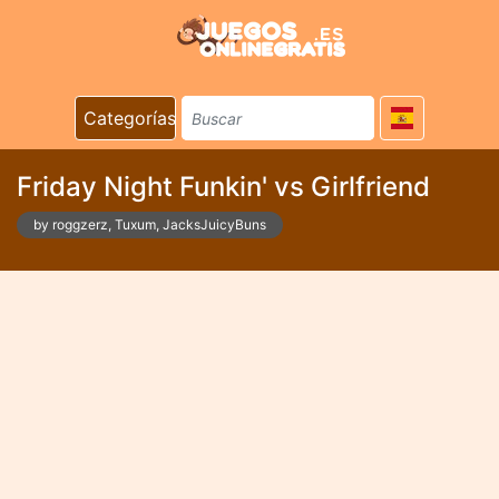
Categorías
Friday Night Funkin' vs Girlfriend
by roggzerz, Tuxum, JacksJuicyBuns