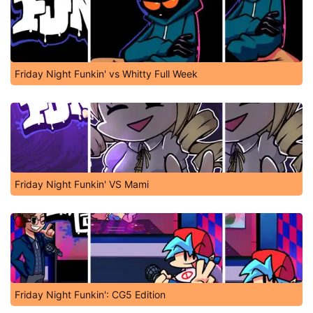
Friday Night Funkin' vs Whitty Full Week
Friday Night Funkin' VS Mami
Friday Night Funkin': CG5 Edition