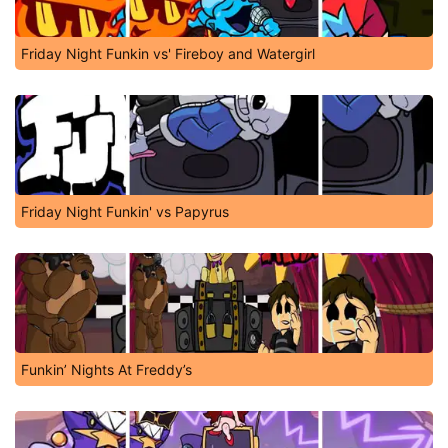
Friday Night Funkin vs' Fireboy and Watergirl
Friday Night Funkin' vs Papyrus
Funkin’ Nights At Freddy’s