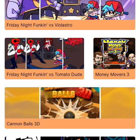
Friday Night Funkin' vs Violastro
Friday Night Funkin' vs Tomato Dude
Money Movers 3
Cannon Balls 3D