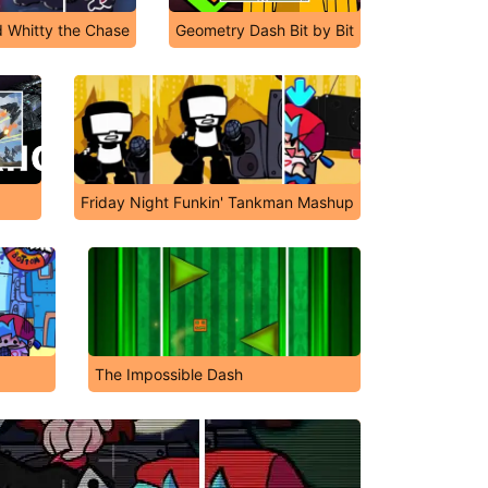
 Whitty the Chase
Geometry Dash Bit by Bit
Friday Night Funkin' Tankman Mashup
The Impossible Dash