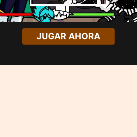
JUGAR AHORA