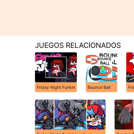
JUEGOS RELACIONADOS
Friday Night Funkin
Bounce Ball
Fr