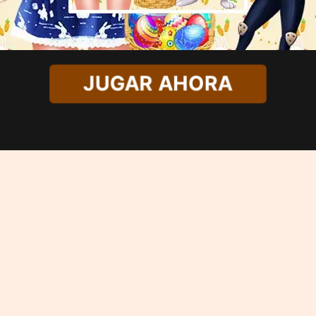
JUGAR AHORA