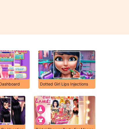
 Dashboard
Dotted Girl Lips Injections