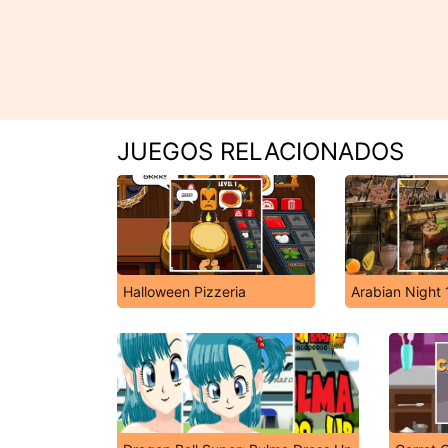
JUEGOS RELACIONADOS
Halloween Pizzeria
Arabian Night