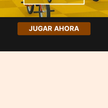
JUGAR AHORA