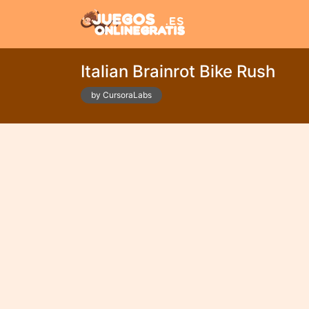
Italian Brainrot Bike Rush
by CursoraLabs