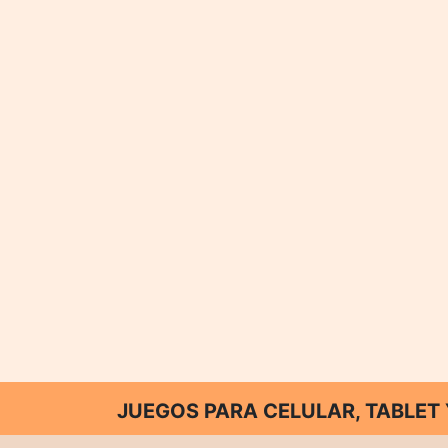
JUEGOS PARA CELULAR, TABLE