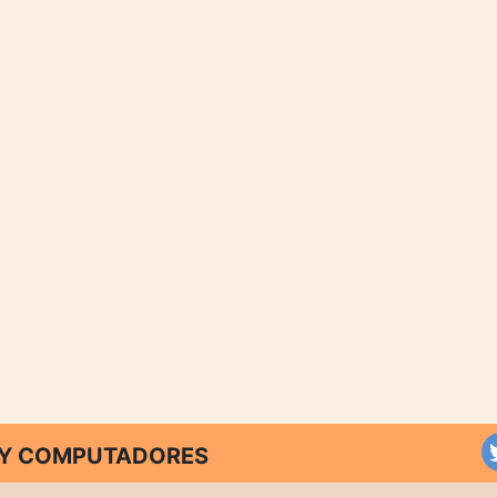
T Y COMPUTADORES