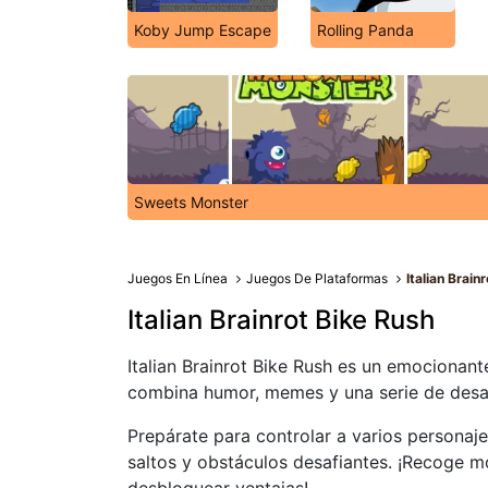
Koby Jump Escape
Rolling Panda
Sweets Monster
Juegos En Línea
Juegos De Plataformas
Italian Brain
Italian Brainrot Bike Rush
Italian Brainrot Bike Rush es un emocionant
combina humor, memes y una serie de desafí
Prepárate para controlar a varios personaje
saltos y obstáculos desafiantes. ¡Recoge m