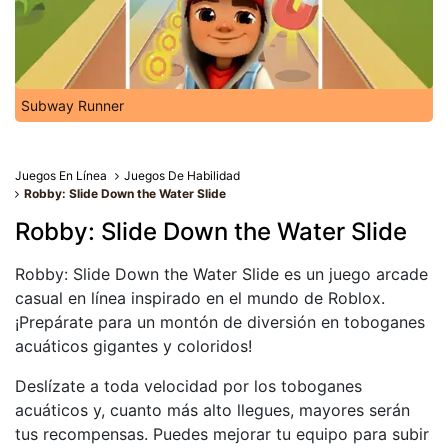
Subway Runner
Juegos En Línea
Juegos De Habilidad
Robby: Slide Down the Water Slide
Robby: Slide Down the Water Slide
Robby: Slide Down the Water Slide es un juego arcade
casual en línea inspirado en el mundo de Roblox.
¡Prepárate para un montón de diversión en toboganes
acuáticos gigantes y coloridos!
Deslízate a toda velocidad por los toboganes
acuáticos y, cuanto más alto llegues, mayores serán
tus recompensas. Puedes mejorar tu equipo para subir