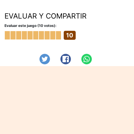
EVALUAR Y COMPARTIR
Evaluar este juego (10 votos):
10