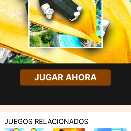
JUGAR AHORA
JUEGOS RELACIONADOS