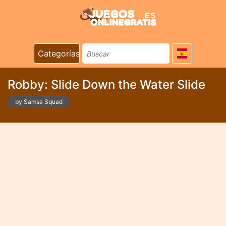
Categorías
Robby: Slide Down the Water Slide
by Samsa Squad