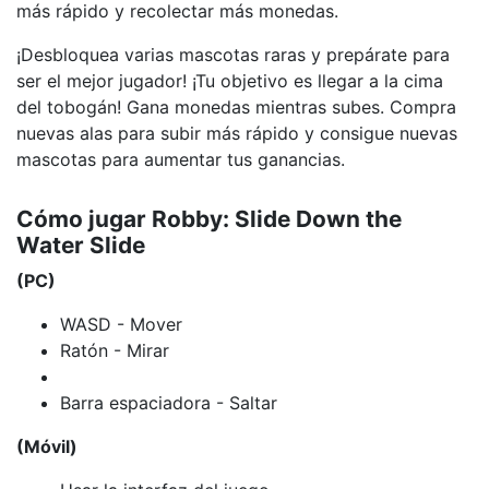
más rápido y recolectar más monedas.
¡Desbloquea varias mascotas raras y prepárate para
ser el mejor jugador! ¡Tu objetivo es llegar a la cima
del tobogán! Gana monedas mientras subes. Compra
nuevas alas para subir más rápido y consigue nuevas
mascotas para aumentar tus ganancias.
Cómo jugar Robby: Slide Down the
Water Slide
(PC)
WASD - Mover
Ratón - Mirar
Barra espaciadora - Saltar
(Móvil)