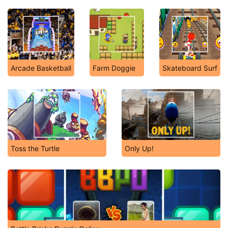
Arcade Basketball
Farm Doggie
Skateboard Surf
Toss the Turtle
Only Up!