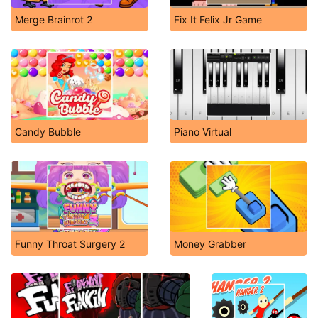
Merge Brainrot 2
Fix It Felix Jr Game
Candy Bubble
Piano Virtual
Funny Throat Surgery 2
Money Grabber