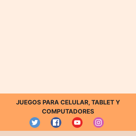
JUEGOS PARA CELULAR, TABLET Y
COMPUTADORES