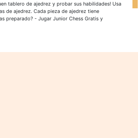
en tablero de ajedrez y probar sus habilidades! Usa
zas de ajedrez. Cada pieza de ajedrez tiene
as preparado? - Jugar Junior Chess Gratis y