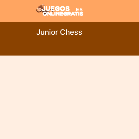
Junior Chess