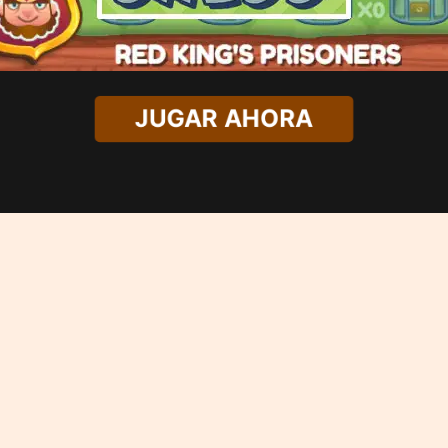
JUGAR AHORA