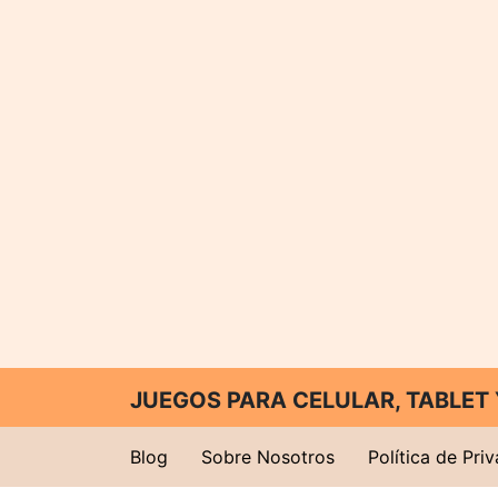
JUEGOS PARA CELULAR, TABLE
Blog
Sobre Nosotros
Política de Pri