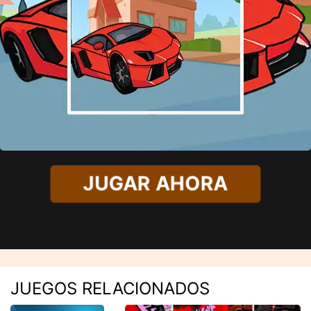
JUGAR AHORA
JUEGOS RELACIONADOS