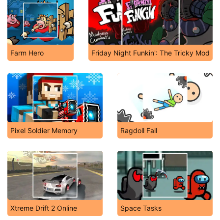
Farm Hero
Friday Night Funkin': The Tricky Mod
Pixel Soldier Memory
Ragdoll Fall
Xtreme Drift 2 Online
Space Tasks