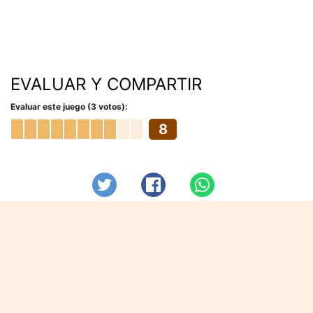
EVALUAR Y COMPARTIR
Evaluar este juego (3 votos):
8