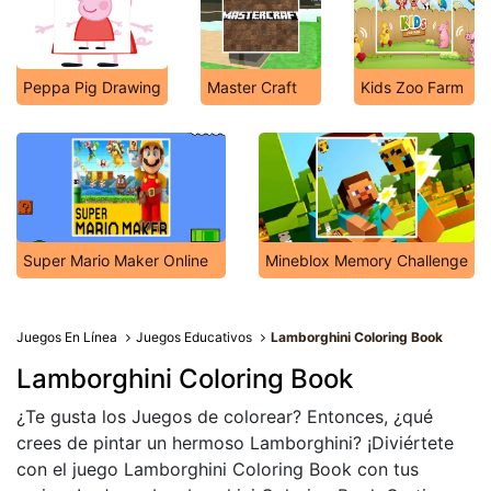
Peppa Pig Drawing
Master Craft
Kids Zoo Farm
Super Mario Maker Online
Mineblox Memory Challenge
Juegos En Línea
Juegos Educativos
Lamborghini Coloring Book
Lamborghini Coloring Book
¿Te gusta los Juegos de colorear? Entonces, ¿qué
crees de pintar un hermoso Lamborghini? ¡Diviértete
con el juego Lamborghini Coloring Book con tus