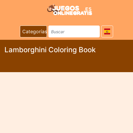
Categorías
Lamborghini Coloring Book