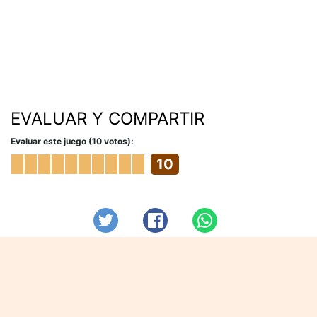
EVALUAR Y COMPARTIR
Evaluar este juego (10 votos):
10