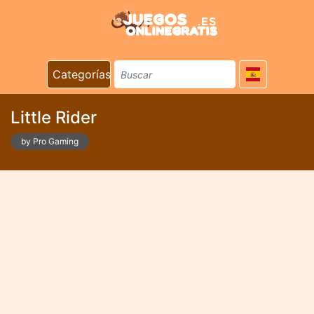
Categorías
Little Rider
by Pro Gaming