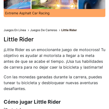
Extreme Asphalt Car Racing
Juegos En Línea
Juegos De Carreras
Little Rider
Little Rider
¡Little Rider es un emocionante juego de motocross! Tu
objetivo es ayudar al motorista a llegar a la meta
antes de que se acabe el tiempo. ¡Usa tus habilidades
de carrera para no dejar caer la bicicleta y lastimarte!
Con las monedas ganadas durante la carrera, puedes
tunear tu bicicleta y desbloquear nuevas aventuras
desafiantes.
Cómo jugar Little Rider