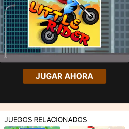
JUGAR AHORA
JUEGOS RELACIONADOS