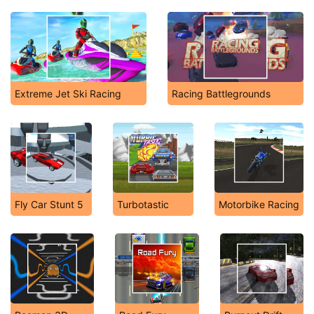
Extreme Jet Ski Racing
Racing Battlegrounds
Fly Car Stunt 5
Turbotastic
Motorbike Racing