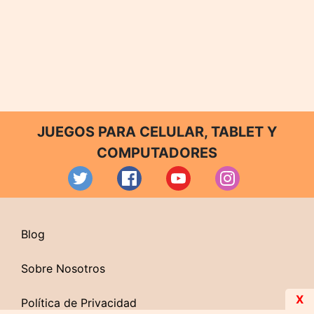
JUEGOS PARA CELULAR, TABLET Y
COMPUTADORES
Blog
Sobre Nosotros
X
Política de Privacidad