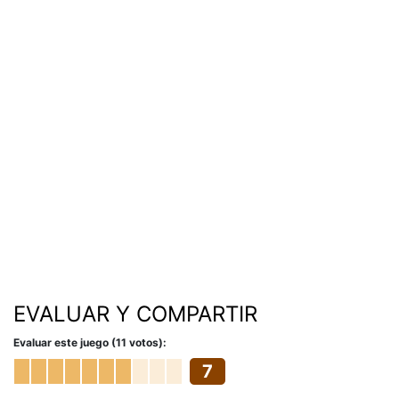
EVALUAR Y COMPARTIR
Evaluar este juego (11 votos):
7