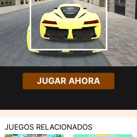
JUGAR AHORA
JUEGOS RELACIONADOS