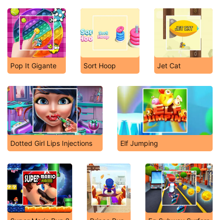
Pop It Gigante
Sort Hoop
Jet Cat
Dotted Girl Lips Injections
Elf Jumping