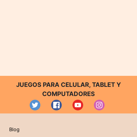
JUEGOS PARA CELULAR, TABLET Y
COMPUTADORES
Blog