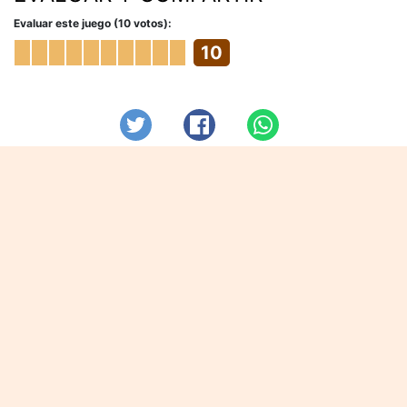
Evaluar este juego (10 votos):
10