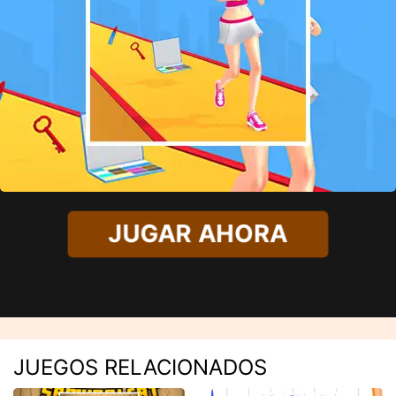
JUGAR AHORA
JUEGOS RELACIONADOS