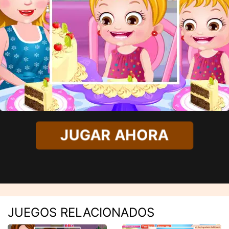
JUGAR AHORA
JUEGOS RELACIONADOS