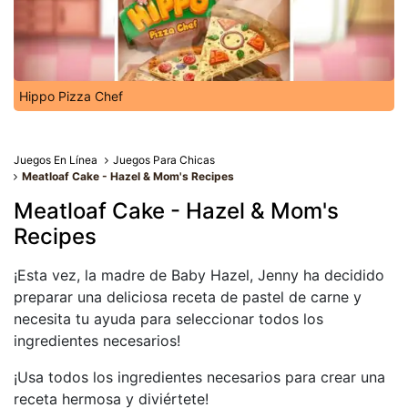
Hippo Pizza Chef
Juegos En Línea
Juegos Para Chicas
Meatloaf Cake - Hazel & Mom's Recipes
Meatloaf Cake - Hazel & Mom's
Recipes
¡Esta vez, la madre de Baby Hazel, Jenny ha decidido
preparar una deliciosa receta de pastel de carne y
necesita tu ayuda para seleccionar todos los
ingredientes necesarios!
¡Usa todos los ingredientes necesarios para crear una
receta hermosa y diviértete!