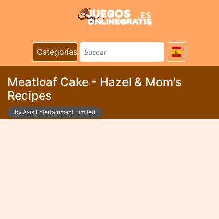
Categorías
Meatloaf Cake - Hazel & Mom's
Recipes
by Axis Entertainment Limited