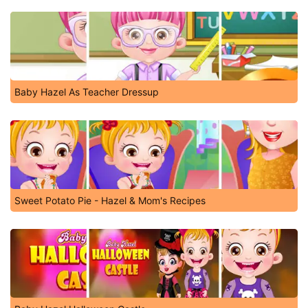
Baby Hazel As Teacher Dressup
Sweet Potato Pie - Hazel & Mom's Recipes