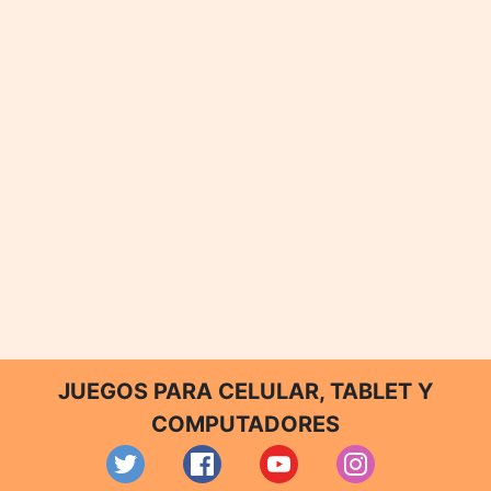
JUEGOS PARA CELULAR, TABLET Y
COMPUTADORES