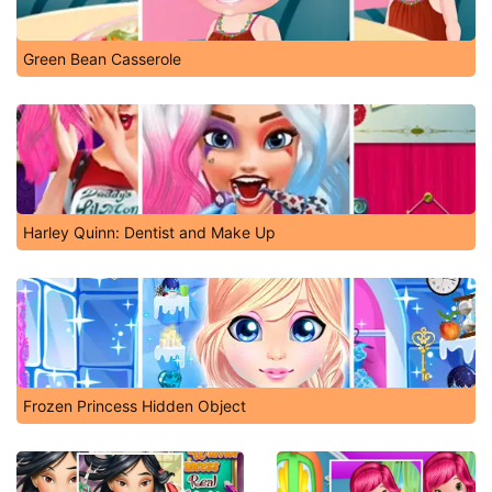
Green Bean Casserole
Harley Quinn: Dentist and Make Up
Frozen Princess Hidden Object