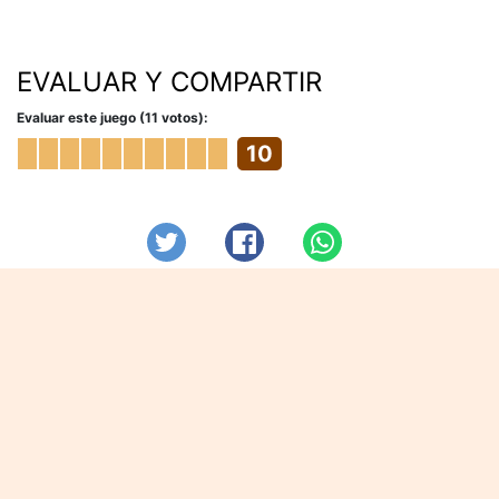
EVALUAR Y COMPARTIR
Evaluar este juego (11 votos):
10