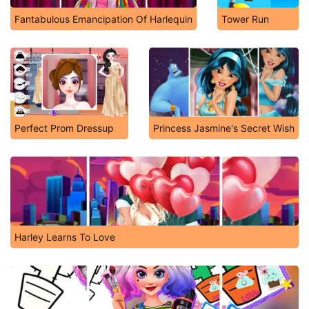
Fantabulous Emancipation Of Harlequin
Tower Run
Perfect Prom Dressup
Princess Jasmine's Secret Wish
Harley Learns To Love