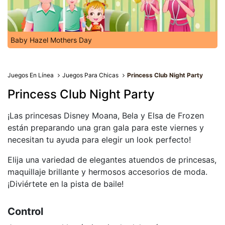
Baby Hazel Mothers Day
Juegos En Línea
Juegos Para Chicas
Princess Club Night Party
Princess Club Night Party
¡Las princesas Disney Moana, Bela y Elsa de Frozen
están preparando una gran gala para este viernes y
necesitan tu ayuda para elegir un look perfecto!
Elija una variedad de elegantes atuendos de princesas,
maquillaje brillante y hermosos accesorios de moda.
¡Diviértete en la pista de baile!
Control