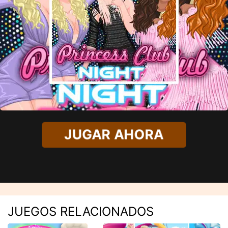
JUGAR AHORA
JUEGOS RELACIONADOS