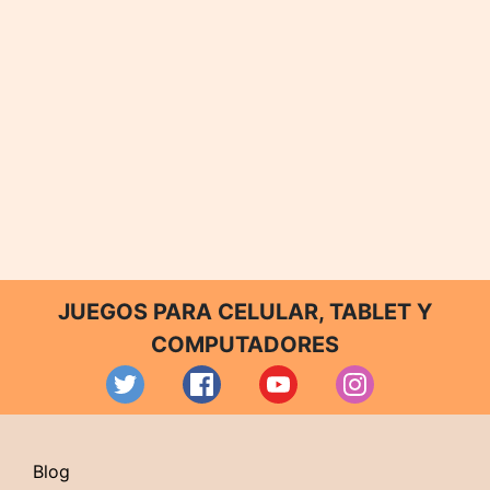
JUEGOS PARA CELULAR, TABLET Y
COMPUTADORES
Blog