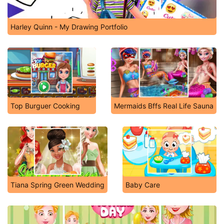
Harley Quinn - My Drawing Portfolio
Top Burguer Cooking
Mermaids Bffs Real Life Sauna
Tiana Spring Green Wedding
Baby Care