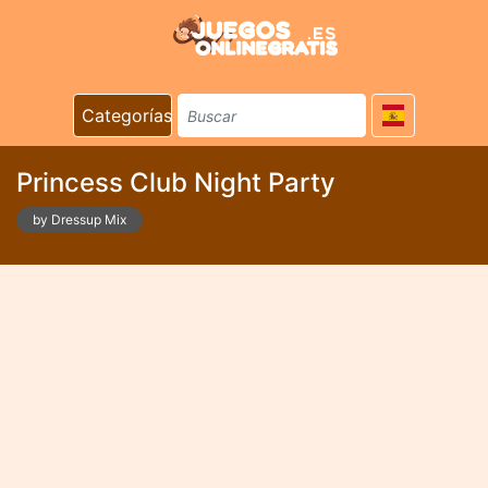
Categorías
Princess Club Night Party
by Dressup Mix