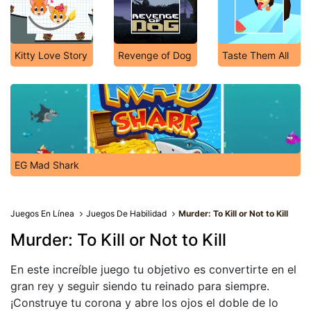
Kitty Love Story
Revenge of Dog
Taste Them All
EG Mad Shark
Juegos En Línea
Juegos De Habilidad
Murder: To Kill or Not to Kill
Murder: To Kill or Not to Kill
En este increíble juego tu objetivo es convertirte en el
gran rey y seguir siendo tu reinado para siempre.
¡Construye tu corona y abre los ojos el doble de lo