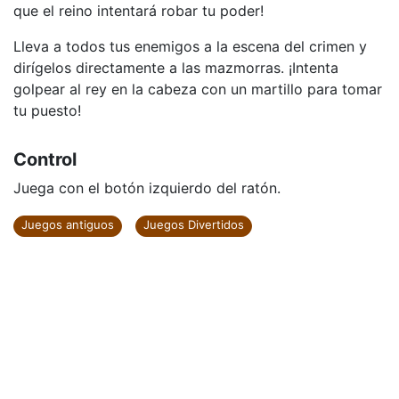
que el reino intentará robar tu poder!
Lleva a todos tus enemigos a la escena del crimen y
dirígelos directamente a las mazmorras. ¡Intenta
golpear al rey en la cabeza con un martillo para tomar
tu puesto!
Control
Juega con el botón izquierdo del ratón.
Juegos antiguos
Juegos Divertidos