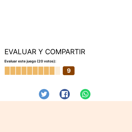
EVALUAR Y COMPARTIR
Evaluar este juego (20 votos):
9