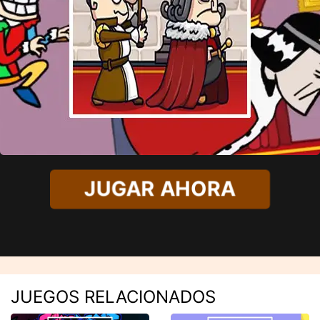
JUGAR AHORA
JUEGOS RELACIONADOS