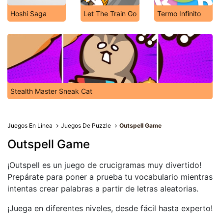
Hoshi Saga
Let The Train Go
Termo Infinito
Stealth Master Sneak Cat
Juegos En Línea
Juegos De Puzzle
Outspell Game
Outspell Game
¡Outspell es un juego de crucigramas muy divertido!
Prepárate para poner a prueba tu vocabulario mientras
intentas crear palabras a partir de letras aleatorias.
¡Juega en diferentes niveles, desde fácil hasta experto!