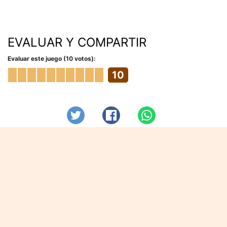
EVALUAR Y COMPARTIR
Evaluar este juego (10 votos):
10