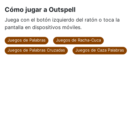
Cómo jugar a Outspell
Juega con el botón izquierdo del ratón o toca la
pantalla en dispositivos móviles.
Juegos de Palabras
Juegos de Racha-Cuca
Juegos de Palabras Cruzadas
Juegos de Caza Palabras