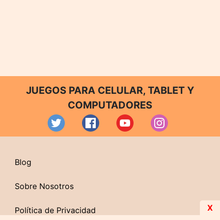
JUEGOS PARA CELULAR, TABLET Y
COMPUTADORES
Blog
Sobre Nosotros
X
Política de Privacidad