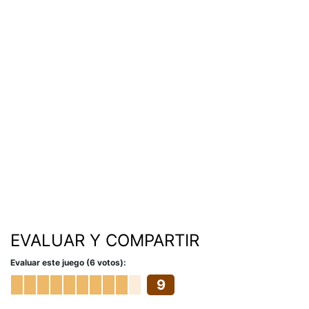
EVALUAR Y COMPARTIR
Evaluar este juego (6 votos):
9