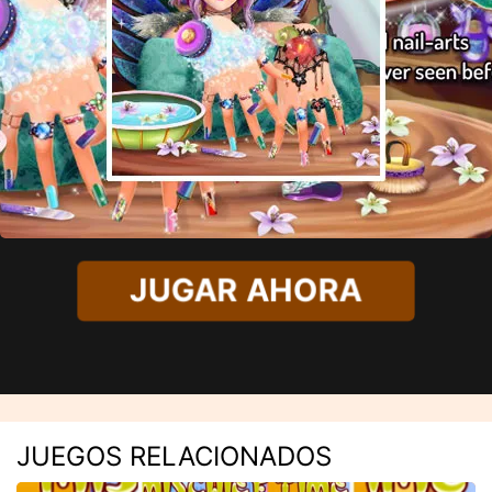
JUGAR AHORA
JUEGOS RELACIONADOS