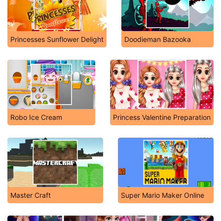
Princesses Sunflower Delight
Doodieman Bazooka
Robo Ice Cream
Princess Valentine Preparation
Master Craft
Super Mario Maker Online