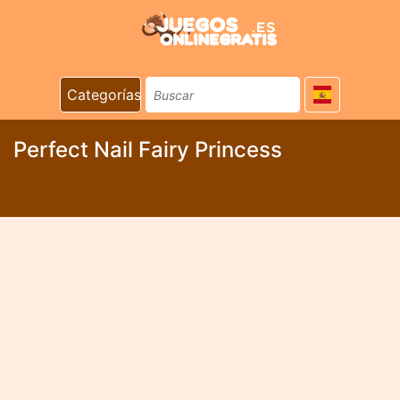
Categorías
Perfect Nail Fairy Princess