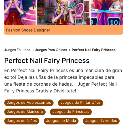
Fashion Shoes Designer
Juegos En Línea
Juegos Para Chicas
Perfect Nail Fairy Princess
Perfect Nail Fairy Princess
En Perfect Nail Fairy Princess es una manicura de gran
éxito! Deja las uñas de la princesa impecables para
una fiesta de coronas de hadas. - Jugar Perfect Nail
Fairy Princess Gratis y Diviértete!
Juegos de Adolescentes
Juegos de Pintar Uñas
Juegos de Manicure
Juegos de Princesas
Juegos de Niños
Juegos de Moda
Juegos divertidos