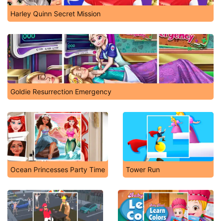
Harley Quinn Secret Mission
Goldie Resurrection Emergency
Ocean Princesses Party Time
Tower Run