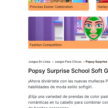
Princess Easter Celebration
Harley
Fashion Competition
Juegos En Línea
Juegos Para Chicas
Popsy Surprise 
Popsy Surprise School Soft G
¡Ahora diviértete con las nuevas muñecas P
habilidades de moda estilo softgirl.
¡Elija una variedad de prendas de color past
románticas en tu cabello para combinar con