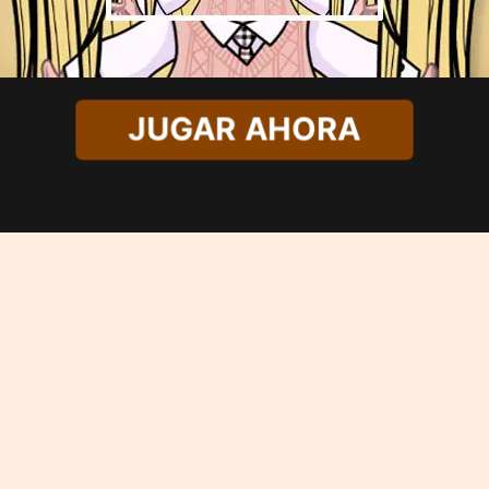
JUGAR AHORA