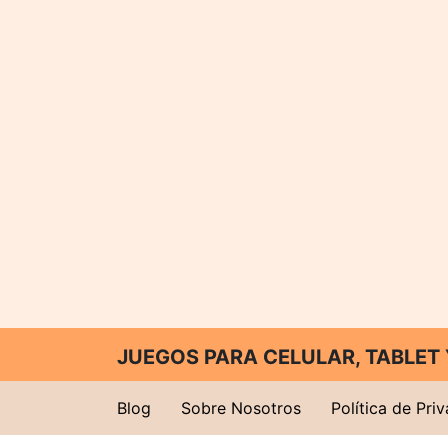
JUEGOS PARA CELULAR, TABLE
Blog
Sobre Nosotros
Política de Pri