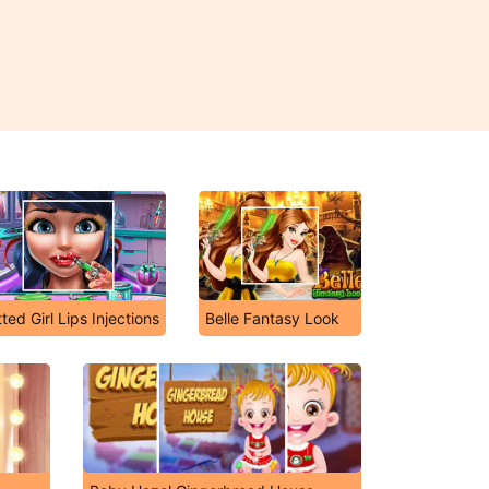
ted Girl Lips Injections
Belle Fantasy Look